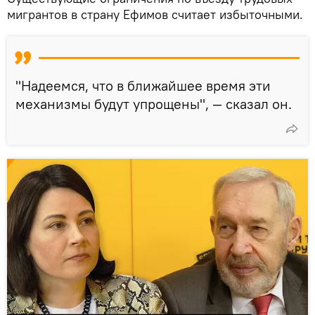
мигрантов в страну Ефимов считает избыточными.
"Надеемся, что в ближайшее время эти
механизмы будут упрощены", — сказал он.