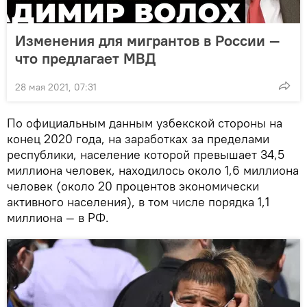
Изменения для мигрантов в России —
что предлагает МВД
28 мая 2021, 07:31
По официальным данным узбекской стороны на
конец 2020 года, на заработках за пределами
республики, население которой превышает 34,5
миллиона человек, находилось около 1,6 миллиона
человек (около 20 процентов экономически
активного населения), в том числе порядка 1,1
миллиона — в РФ.