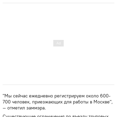
"Мы сейчас ежедневно регистрируем около 600-
700 человек, приезжающих для работы в Москве",
— отметил заммэра.
Существующие ограничения по въезду трудовых