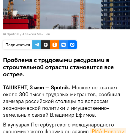
© Sputnik / Алексей Майшев
Подписаться
Проблема с трудовыми ресурсами в
строительной отрасти становится все
острее.
ТАШКЕНТ, 3 июн — Sputnik.
Москве не хватает
около 300 тысяч трудовых мигрантов, сообщил
заммэра российской столицы по вопросам
экономической политики и имущественно-
земельных связей Владимир Ефимов.
В кулуарах Петербургского международного
экономического форума он заявил
РИА Новости
,