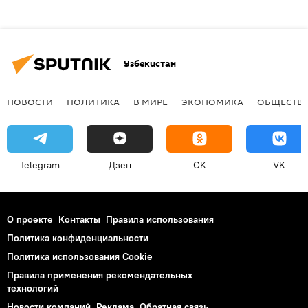
Узбекистан
НОВОСТИ
ПОЛИТИКА
В МИРЕ
ЭКОНОМИКА
ОБЩЕСТВ
Telegram
Дзен
OK
VK
О проекте
Контакты
Правила использования
Политика конфиденциальности
Политика использования Cookie
Правила применения рекомендательных
технологий
Новости компаний
Реклама
Обратная связь