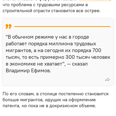
что проблема с трудовыми ресурсами в
строительной отрасти становится все острее.
"В обычном режиме у нас в городе
работает порядка миллиона трудовых
мигрантов, а на сегодня их порядка 700
тысяч, то есть примерно 300 тысяч человек
в экономике не хватает", — сказал
Владимир Ефимов.
По его словам, в столице постепенно становится
больше мигрантов, идущих на оформление
патента, но пока не в докризисном объеме.