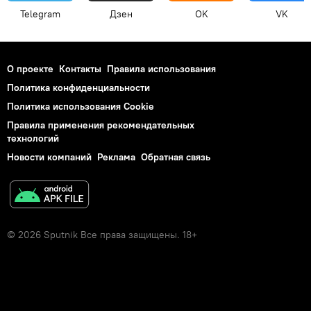
Telegram
Дзен
OK
VK
О проекте
Контакты
Правила использования
Политика конфиденциальности
Политика использования Cookie
Правила применения рекомендательных
технологий
Новости компаний
Реклама
Обратная связь
© 2026 Sputnik Все права защищены. 18+