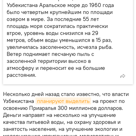
Узбекистана Аральское море до 1960 года
было четвертым крупнейшим по площади
озером в мире. За последние 55 лет
площадь моря сократилась практически
втрое, уровень воды снизился на 29
метров, объем воды уменьшился в 15 раз,
увеличилась засоленность, исчезла рыба.
Ветер поднимает песчаную пыль с
засоленной территории высоко в
атмосферу и переносит ее на большие
расстояния.
Несколько дней назад стало известно, что власти
Узбекистана
планируют выделить
на проект по
освоению Приаралья 300 миллионов долларов.
Деньги направят на несколько на улучшение
качества питьевой воды, на охрану здоровья и
занятость населения, на улучшение экологии и
модернизацию ирригационно-мелиоративных