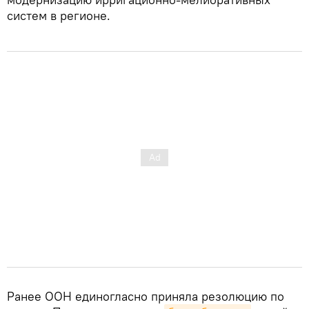
систем в регионе.
Ранее ООН единогласно приняла резолюцию по