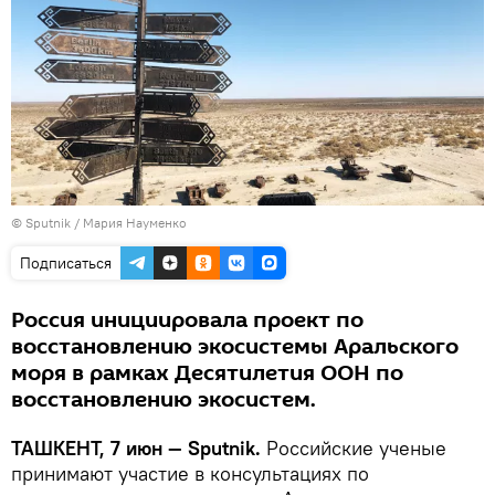
© Sputnik / Мария Науменко
Подписаться
Россия инициировала проект по
восстановлению экосистемы Аральского
моря в рамках Десятилетия ООН по
восстановлению экосистем.
ТАШКЕНТ, 7 июн — Sputnik.
Российские ученые
принимают участие в консультациях по