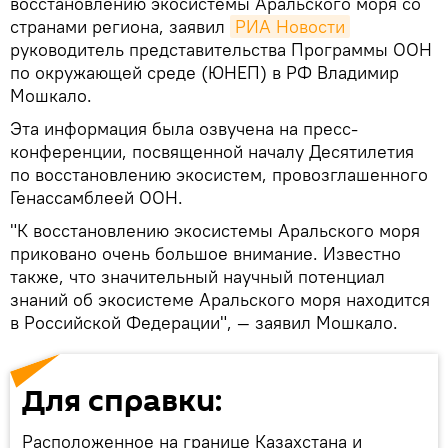
восстановлению экосистемы Аральского моря со
странами региона, заявил
РИА Новости
руководитель представительства Программы ООН
по окружающей среде (ЮНЕП) в РФ Владимир
Мошкало.
Эта информация была озвучена на пресс-
конференции, посвященной началу Десятилетия
по восстановлению экосистем, провозглашенного
Генассамблеей ООН.
"К восстановлению экосистемы Аральского моря
приковано очень большое внимание. Известно
также, что значительный научный потенциал
знаний об экосистеме Аральского моря находится
в Российской Федерации", — заявил Мошкало.
Для справки:
Расположенное на границе Казахстана и