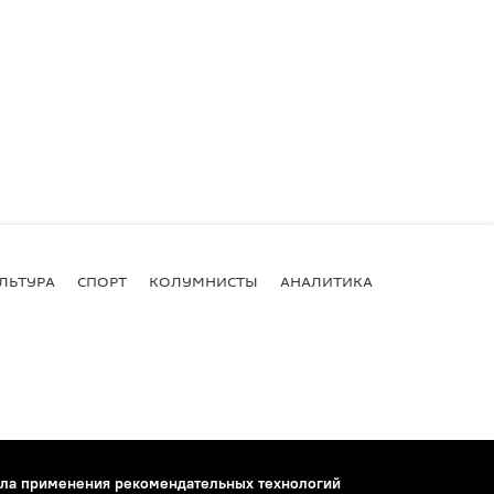
ЛЬТУРА
СПОРТ
КОЛУМНИСТЫ
АНАЛИТИКА
ла применения рекомендательных технологий