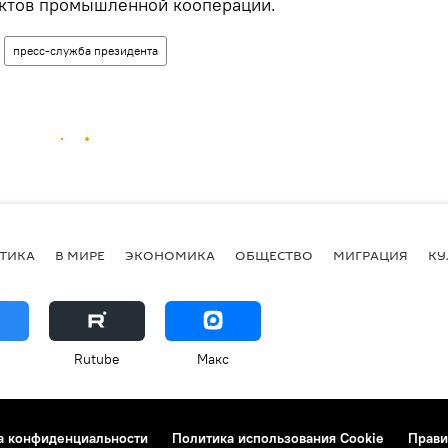
ктов промышленной кооперации.
пресс-служба президента
ТИКА
В МИРЕ
ЭКОНОМИКА
ОБЩЕСТВО
МИГРАЦИЯ
КУ
Rutube
Макс
а конфиденциальности
Политика использования Cookie
Прави