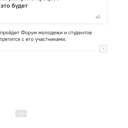
это будет
е пройдет Форум молодежи и студентов
третится с его участниками.