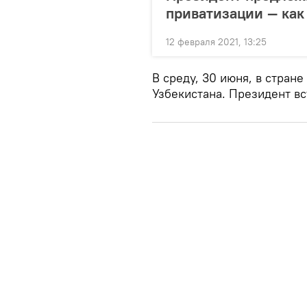
приватизации — как 
12 февраля 2021, 13:25
В среду, 30 июня, в стран
Узбекистана. Президент вс