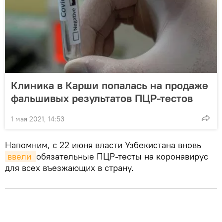
Клиника в Карши попалась на продаже
фальшивых результатов ПЦР-тестов
1 мая 2021, 14:53
Напомним, с 22 июня власти Узбекистана вновь
ввели 
обязательные ПЦР-тесты на коронавирус
для всех въезжающих в страну.