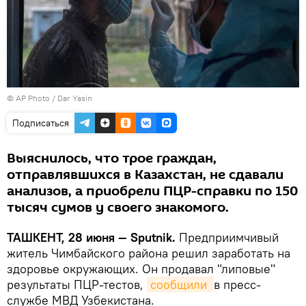
© AP Photo / Dar Yasin
Подписаться
Выяснилось, что трое граждан,
отправлявшихся в Казахстан, не сдавали
анализов, а приобрели ПЦР-справки по 150
тысяч сумов у своего знакомого.
ТАШКЕНТ, 28 июня — Sputnik.
Предприимчивый
житель Чимбайского района решил заработать на
здоровье окружающих. Он продавал "липовые"
результаты ПЦР-тестов,
сообщили 
в пресс-
службе МВД Узбекистана.