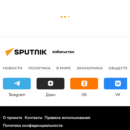
Узбекистан
НОВОСТИ
ПОЛИТИКА
В МИРЕ
ЭКОНОМИКА
ОБЩЕСТВ
Telegram
Дзен
OK
VK
О проекте
Контакты
Правила использования
Политика конфиденциальности