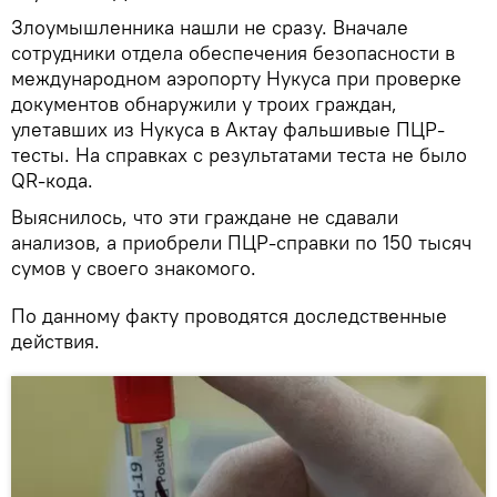
Злоумышленника нашли не сразу. Вначале
сотрудники отдела обеспечения безопасности в
международном аэропорту Нукуса при проверке
документов обнаружили у троих граждан,
улетавших из Нукуса в Актау фальшивые ПЦР-
тесты. На справках с результатами теста не было
QR-кода.
Выяснилось, что эти граждане не сдавали
анализов, а приобрели ПЦР-справки по 150 тысяч
сумов у своего знакомого.
По данному факту проводятся доследственные
действия.