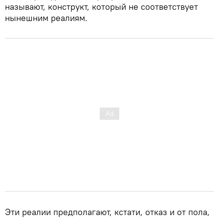
называют, конструкт, который не соответствует
нынешним реалиям.
Эти реалии предполагают, кстати, отказ и от пола,