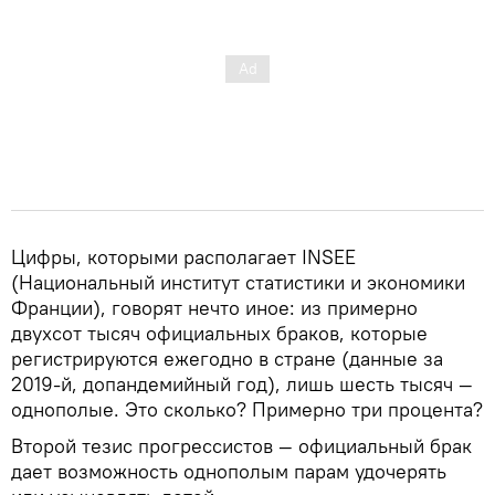
Цифры, которыми располагает INSEE
(Национальный институт статистики и экономики
Франции), говорят нечто иное: из примерно
двухсот тысяч официальных браков, которые
регистрируются ежегодно в стране (данные за
2019-й, допандемийный год), лишь шесть тысяч —
однополые. Это сколько? Примерно три процента?
Второй тезис прогрессистов — официальный брак
дает возможность однополым парам удочерять