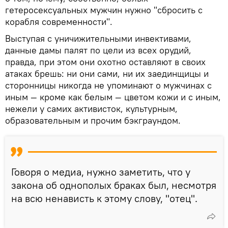
гетеросексуальных мужчин нужно "сбросить с
корабля современности".
Выступая с уничижительными инвективами,
данные дамы палят по цели из всех орудий,
правда, при этом они охотно оставляют в своих
атаках брешь: ни они сами, ни их заединщицы и
сторонницы никогда не упоминают о мужчинах с
иным — кроме как белым — цветом кожи и с иным,
нежели у самих активисток, культурным,
образовательным и прочим бэкграундом.
Говоря о медиа, нужно заметить, что у
закона об однополых браках был, несмотря
на всю ненависть к этому слову, "отец".