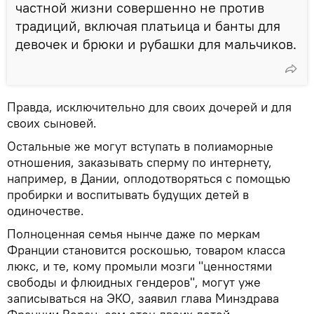
частной жизни совершенно не против
традиций, включая платьица и банты для
девочек и брюки и рубашки для мальчиков.
Правда, исключительно для своих дочерей и для
своих сыновей.
Остальные же могут вступать в полиаморные
отношения, заказывать сперму по интернету,
например, в Дании, оплодотворяться с помощью
пробирки и воспитывать будущих детей в
одиночестве.
Полноценная семья нынче даже по меркам
Франции становится роскошью, товаром класса
люкс, и те, кому промыли мозги "ценностями
свободы и флюидных гендеров", могут уже
записываться на ЭКО, заявил глава Минздрава