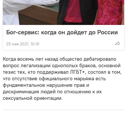
Бог-сервис: когда он дойдет до России
25 мая 2021, 10:31
Когда восемь лет назад общество дебатировало
вопрос легализации однополых браков, основной
тезис тех, кто поддерживал ЛГБТ+, состоял в том,
что отсутствие официального марьяжа есть
фундаментальное нарушение прав и
дискриминация людей по отношению к их
сексуальной ориентации.