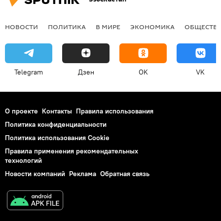
НОВОСТИ
ПОЛИТИКА
В МИРЕ
ЭКОНОМИКА
ОБЩЕСТВ
Telegram
Дзен
OK
VK
О проекте
Контакты
Правила использования
Политика конфиденциальности
Политика использования Cookie
Правила применения рекомендательных
технологий
Новости компаний
Реклама
Обратная связь