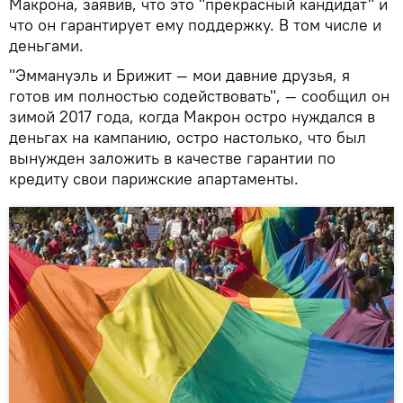
Макрона, заявив, что это "прекрасный кандидат" и
что он гарантирует ему поддержку. В том числе и
деньгами.
"Эммануэль и Брижит — мои давние друзья, я
готов им полностью содействовать", — сообщил он
зимой 2017 года, когда Макрон остро нуждался в
деньгах на кампанию, остро настолько, что был
вынужден заложить в качестве гарантии по
кредиту свои парижские апартаменты.