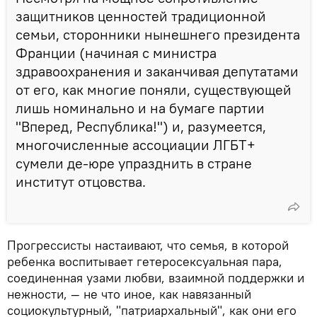
защитников ценностей традиционной
семьи, сторонники нынешнего президента
Франции (начиная с министра
здравоохранения и заканчивая депутатами
от его, как многие поняли, существующей
лишь номинально и на бумаге партии
"Вперед, Республика!") и, разумеется,
многочисленные ассоциации ЛГБТ+
сумели де-юре упразднить в стране
институт отцовства.
Прогрессисты настаивают, что семья, в которой
ребенка воспитывает гетеросексуальная пара,
соединенная узами любви, взаимной поддержки и
нежности, — не что иное, как навязанный
социокультурный, "патриархальный", как они его