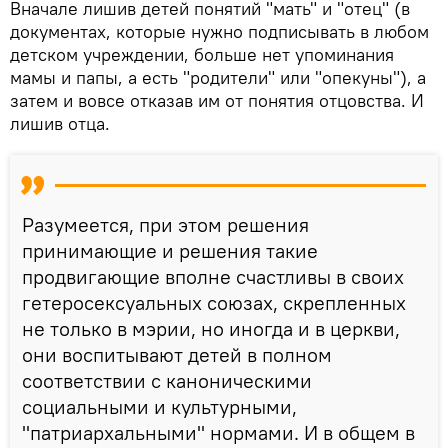
Вначале лишив детей понятий "мать" и "отец" (в
документах, которые нужно подписывать в любом
детском учреждении, больше нет упоминания
мамы и папы, а есть "родители" или "опекуны"), а
затем и вовсе отказав им от понятия отцовства. И
лишив отца.
Разумеется, при этом решения
принимающие и решения такие
продвигающие вполне счастливы в своих
гетеросексуальных союзах, скрепленных
не только в мэрии, но иногда и в церкви,
они воспитывают детей в полном
соответствии с каноническими
социальными и культурными,
"патриархальными" нормами. И в общем в