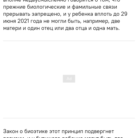
прежние биологические и фамильные связи
прерывать запрещено, и у ребенка вплоть до 29
июня 2021 года не могли быть, например, две
матери и один отец или два отца и одна мать.
Закон о биоэтике этот принцип подвергнет