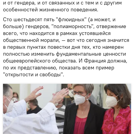
и от гендера, и от связанных и с тем и с другим
особенностей жизненного поведения.
Сто шестьдесят пять "флюидных" (а может, и
больше) гендеров, "полиаморность", отвержение
всего, что находится в рамках устоявшейся
общественной морали, — вот что сегодня значится
в первых пунктах повестки дня тех, кто намерен
полностью изменить фундаментальные ценности
общеевропейского общества. И Франция должна,
по их представлению, показать всем пример
"открытости и свободы".