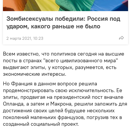
Зомбисексуалы победили: Россия под
ударом, какого раньше не было
2 марта 2021, 10:23
Всем известно, что политиков сегодня на высшие
посты в странах "всего цивилизованного мира"
выдвигают элиты, у которых, разумеется, есть
экономические интересы.
Но Франция в данном вопросе решила
продемонстрировать свою исключительность. Ее
элиты, продвигая на президентский пост вначале
Олланда, а затем и Макрона, решили заложить для
достижения своих целей будущее нескольких
поколений маленьких французов, погрузив тех в
созданный социальный проект.