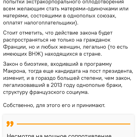
попытки экстракорпорального оплодотворения
всем желающим стать матерями-одиночками или
матерями, состоящими в однополых союзах,
оплатят налогоплательщики).
Стоит отметить, что действие закона будет
распространяться не только на гражданок
Франции, но и любых женщин, легально (то есть
имеющих ВНЖ) находящихся в стране.
Закон о биоэтике, входивший в программу
Макрона, тогда еще кандидата на пост президента,
изменит, и в гораздо большей степени, чем закон,
легализовавший в 2013 году однополые браки,
структуру французского социума.
Собственно, для этого его и принимают.
Несмотря на мощное сопротивление