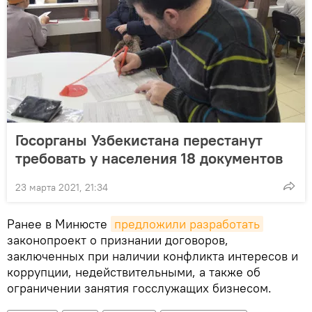
Госорганы Узбекистана перестанут
требовать у населения 18 документов
23 марта 2021, 21:34
Ранее в Минюсте
предложили разработать
законопроект о признании договоров,
заключенных при наличии конфликта интересов и
коррупции, недействительными, а также об
ограничении занятия госслужащих бизнесом.