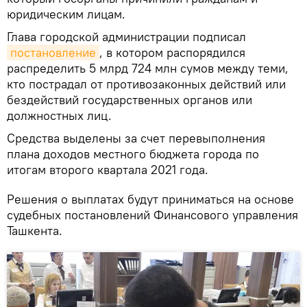
юридическим лицам.
Глава городской администрации подписал
постановление
, в котором распорядился
распределить 5 млрд 724 млн сумов между теми,
кто пострадал от противозаконных действий или
бездействий государственных органов или
должностных лиц.
Средства выделены за счет перевыполнения
плана доходов местного бюджета города по
итогам второго квартала 2021 года.
Решения о выплатах будут приниматься на основе
судебных постановлений Финансового управления
Ташкента.