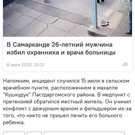
В Самарканде 26-летний мужчина
избил охранника и врача больницы
8 июля 2020, 20:21
Напомним, инцидент случился 15 июля в сельском
врачебном пункте, расположенном в махалле
"Кушкудук" Пастдаргомского района. В медпункт с
претензией обратился местный житель. Он учинил
конфликт с дежурным врачом и фельдшером из-за
того, что никто не пришел лечить его больного
ребенка.