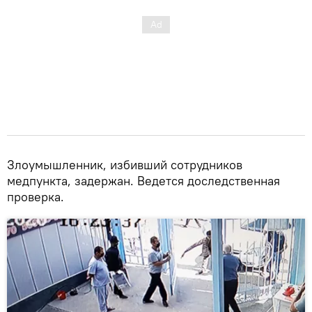
Злоумышленник, избивший сотрудников
медпункта, задержан. Ведется доследственная
проверка.