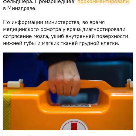
фельдшера. Произошедшее
прокомментировали
в Минздраве.
По информации министерства, во время
медицинского осмотра у врача диагностировали
сотрясение мозга, ушиб внутренней поверхности
нижней губы и мягких тканей грудной клетки.