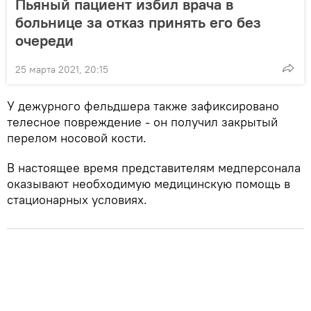
Пьяный пациент избил врача в
больнице за отказ принять его без
очереди
25 марта 2021, 20:15
У дежурного фельдшера также зафиксировано
телесное повреждение - он получил закрытый
перелом носовой кости.
В настоящее время представителям медперсонала
оказывают необходимую медицинскую помощь в
стационарных условиях.