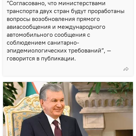
“Согласовано, что министерствами
транспорта двух стран будут проработаны
вопросы возобновления прямого
авиасообщения и международного
автомобильного сообщения с
соблюдением санитарно-
эпидемиологических требований”, —
говорится в публикации.