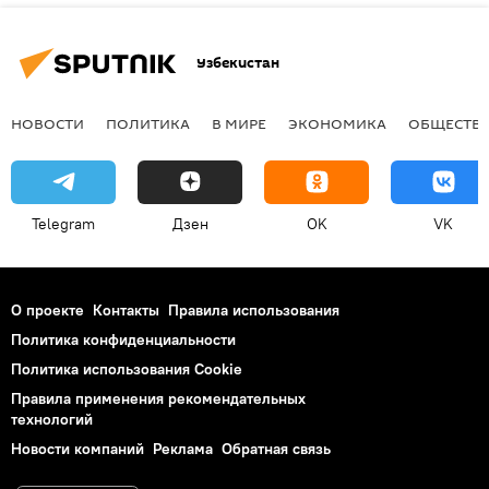
Узбекистан
НОВОСТИ
ПОЛИТИКА
В МИРЕ
ЭКОНОМИКА
ОБЩЕСТВ
Telegram
Дзен
OK
VK
О проекте
Контакты
Правила использования
Политика конфиденциальности
Политика использования Cookie
Правила применения рекомендательных
технологий
Новости компаний
Реклама
Обратная связь