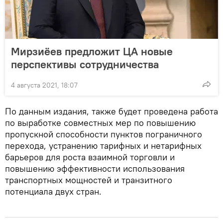
Мирзиёев предложит ЦА новые
перспективы сотрудничества
4 августа 2021, 18:07
По данным издания, также будет проведена работа
по выработке совместных мер по повышению
пропускной способности пунктов пограничного
перехода, устранению тарифных и нетарифных
барьеров для роста взаимной торговли и
повышению эффективности использования
транспортных мощностей и транзитного
потенциала двух стран.