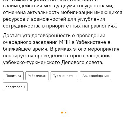
взаимодействия между двумя государствами,
отмечена актуальность мобилизации имеющихся
ресурсов и возможностей для углубления
сотрудничества в приоритетных направлениях.
Достигнута договоренность о проведении
очередного заседания МПК в Узбекистане в
ближайшее время. В рамках этого мероприятия
планируется проведение второго заседания
узбекско-туркменского Делового совета.
Политика
Узбекистан
Туркменистан
Авиасообщение
переговоры