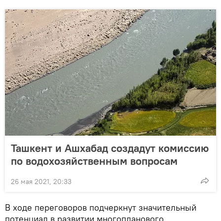
Ташкент и Ашхабад создадут комиссию
по водохозяйственным вопросам
26 мая 2021, 20:33
В ходе переговоров подчеркнут значительный
потенциал в развитии многопланового