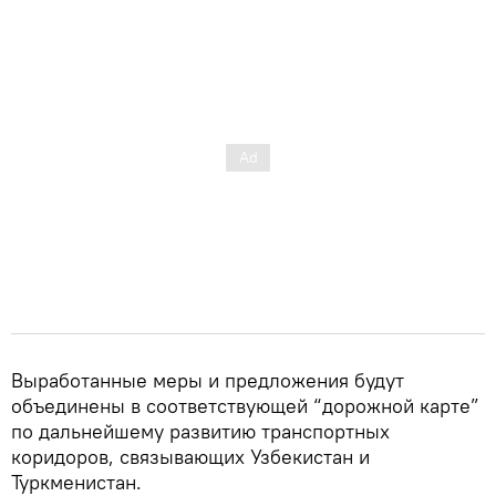
Выработанные меры и предложения будут
объединены в соответствующей “дорожной карте”
по дальнейшему развитию транспортных
коридоров, связывающих Узбекистан и
Туркменистан.