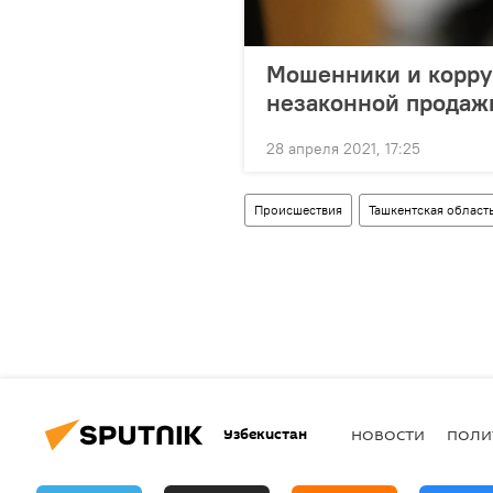
Мошенники и корру
незаконной продаж
28 апреля 2021, 17:25
Происшествия
Ташкентская област
Узбекистан
НОВОСТИ
ПОЛИ