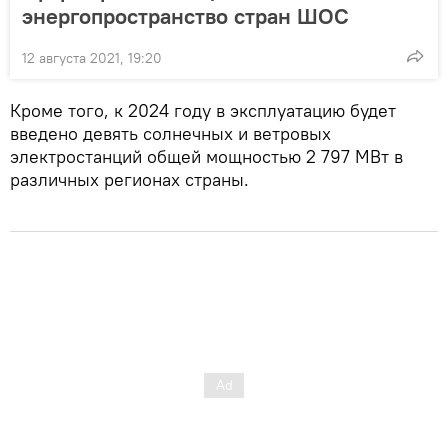
энергопространство стран ШОС
12 августа 2021, 19:20
Кроме того, к 2024 году в эксплуатацию будет
введено девять солнечных и ветровых
электростанций общей мощностью 2 797 МВт в
различных регионах страны.