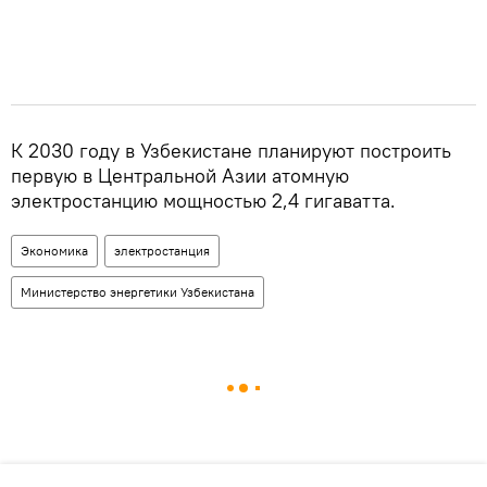
К 2030 году в Узбекистане планируют построить
первую в Центральной Азии атомную
электростанцию мощностью 2,4 гигаватта.
Экономика
электростанция
Министерство энергетики Узбекистана