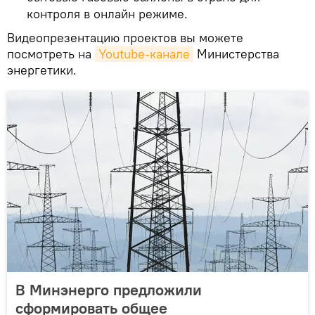
контроля в онлайн режиме.
Видеопрезентацию проектов вы можете
посмотреть на
Youtube-канале
Министерства
энергетики.
В Минэнерго предложили
сформировать общее