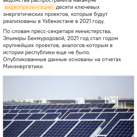
видеопрезентацию 
десяти ключевых
энергетических проектов, которые будут
реализованы в Узбекистане в 2021 году.
По словам пресс-секретаря министерства,
Эльмиры Бекмуродовой, 2021 год стал годом
крупнейших проектов, аналогов которым в
истории республики еще не было.
Опубликованные данные основаны на отчетах
Минэнергетики.