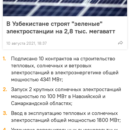
В Узбекистане строят "зеленые"
электростанции на 2,8 тыс. мегаватт
10 августа 2021, 18:37
1.
Подписано 10 контрактов на строительство
тепловых, солнечных и ветровых
электростанций в электроэнергетике общей
мощностью 4341 МВт;
2.
Запуск 2 крупных солнечных электростанций
мощностью по 100 МВт в Навоийской и
Самаркандской областях;
3.
Ввод в эксплуатацию тепловых и солнечных
электростанций общей мощностью 1800 МВт;
4.
Установка дополнительных высоковольтных