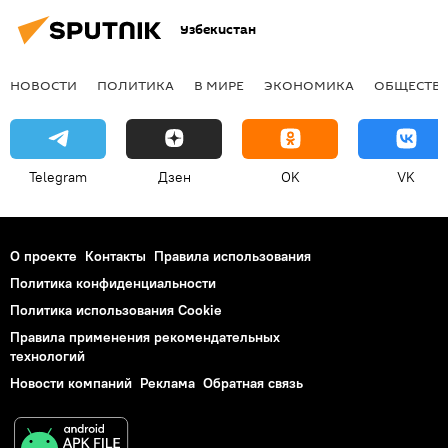
Узбекистан
НОВОСТИ
ПОЛИТИКА
В МИРЕ
ЭКОНОМИКА
ОБЩЕСТВ
Telegram
Дзен
OK
VK
О проекте
Контакты
Правила использования
Политика конфиденциальности
Политика использования Cookie
Правила применения рекомендательных
технологий
Новости компаний
Реклама
Обратная связь