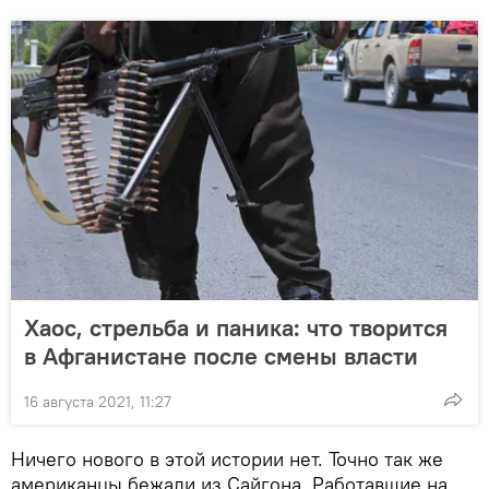
Хаос, стрельба и паника: что творится
в Афганистане после смены власти
16 августа 2021, 11:27
Ничего нового в этой истории нет. Точно так же
американцы бежали из Сайгона. Работавшие на