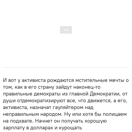
И вот у активиста рождаются мстительные мечты о
том, как в его страну зайдут наконец-то
правильные демократы из главной Демократии, от
души отдемократизируют все, что движется, а его,
активиста, назначат гауляйтером над
неправильным народом. Ну или хотя бы полицаем
на подхвате. Начнет он получать хорошую
зарплату в долларах и курощать