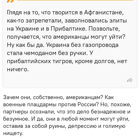
Глядя на то, что творится в Афганистане,
как-то затрепетали, заволновались элиты
на Украине и в Прибалтике. Позвольте,
получается, что американцы могут уйти?
Ну как бы да. Украина без газопровода
стала чемоданом без ручки. У
прибалтийских тигров, кроме долгов, нет
ничего.
Зачем они, собственно, американцам? Как
военные плацдармы против России? Но, похоже,
партнеры осознали, что это дело безнадежное и
безумное. И да, они в любой момент могут уйти,
оставив за собой руины, депрессию и голимую
нищету.