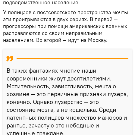
подведомственное население.
У полицаев с постсоветского пространства мечты
эти проигрываются в двух сериях. В первой —
прогрессоры при помощи американских военных
расправляются со своим неправильным
населением. Во второй — идут на Москву.
В таких фантазиях многие наши
современники живут десятилетиями.
Мстительность, завистливость, мечта о
хозяине — это первичные признаки лузера,
конечно. Однако лузерство — это
состояние мозга, а не кошелька. Среди
латентных полицаев множество мажоров и
рантье, зачастую это небедные и
успешные граждане.