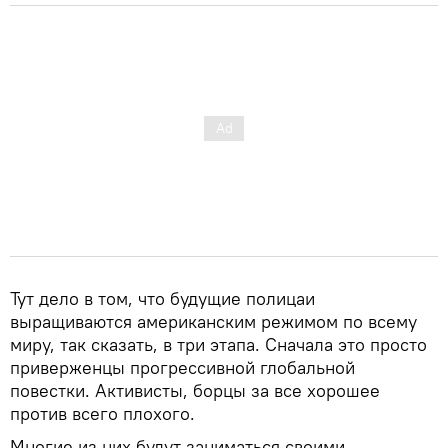
Тут дело в том, что будущие полицаи
выращиваются американским режимом по всему
миру, так сказать, в три этапа. Сначала это просто
приверженцы прогрессивной глобальной
повестки. Активисты, борцы за все хорошее
против всего плохого.
Многие из них будут заниматься своими