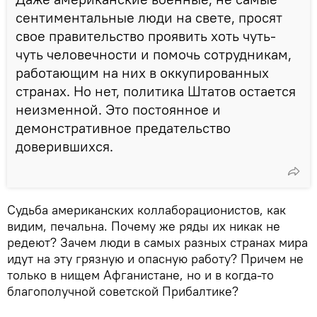
сентиментальные люди на свете, просят
свое правительство проявить хоть чуть-
чуть человечности и помочь сотрудникам,
работающим на них в оккупированных
странах. Но нет, политика Штатов остается
неизменной. Это постоянное и
демонстративное предательство
доверившихся.
Судьба американских коллаборационистов, как
видим, печальна. Почему же ряды их никак не
редеют? Зачем люди в самых разных странах мира
идут на эту грязную и опасную работу? Причем не
только в нищем Афганистане, но и в когда-то
благополучной советской Прибалтике?