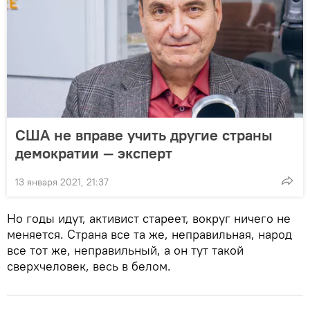
США не вправе учить другие страны
демократии — эксперт
13 января 2021, 21:37
Но годы идут, активист стареет, вокруг ничего не
меняется. Страна все та же, неправильная, народ
все тот же, неправильный, а он тут такой
сверхчеловек, весь в белом.