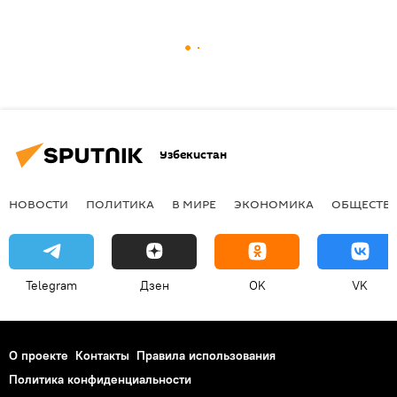
Узбекистан
НОВОСТИ
ПОЛИТИКА
В МИРЕ
ЭКОНОМИКА
ОБЩЕСТВ
Telegram
Дзен
OK
VK
О проекте
Контакты
Правила использования
Политика конфиденциальности