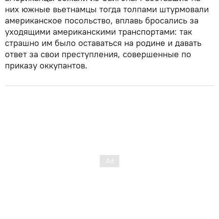
них южные вьетнамцы тогда толпами штурмовали
американское посольство, вплавь бросались за
уходящими американскими транспортами: так
страшно им было оставаться на родине и давать
ответ за свои преступления, совершенные по
приказу оккупантов.