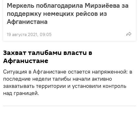
Меркель поблагодарила Мирзиёева за
поддержку немецких рейсов из
Афганистана
19 августа 2021, 09:05
Захват талибами власти в
Афганистане
Ситуация в Афганистане остается напряженной: в
последние недели талибы начали активно
захватывать территории и установили контроль
над границей.