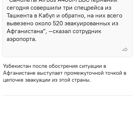
сегодня совершили три спецрейса из
Ташкента в Кабул и обратно, на них всего
вывезено около 520 эвакуированных из
Афганистана", —сказал сотрудник
аэропорта.
Узбекистан после обострения ситуации в
Афганистане выступает промежуточной точкой в
цепочке эвакуации из этой страны.