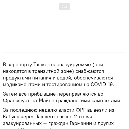
В аэропорту Ташкента эвакуируемые (они
находятся в транзитной зоне) снабжаются
продуктами питания и водой, обеспечиваются
медикаментами и тестированием на COVID-19.
Затем все прибывшие переправляются во
Франкфурт-на-Майне гражданскими самолетами.
За последнюю неделю власти ФРГ вывезли из
Кабула через Ташкент свыше 2 тысяч
эвакуированных — граждан Германии и других