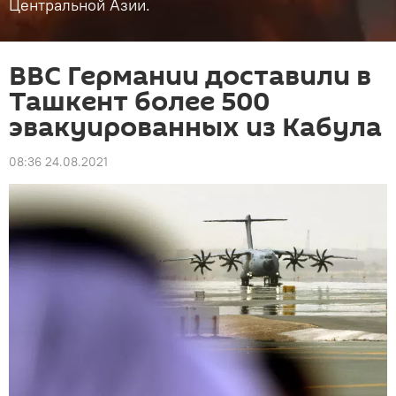
Центральной Азии.
ВВС Германии доставили в
Ташкент более 500
эвакуированных из Кабула
08:36 24.08.2021