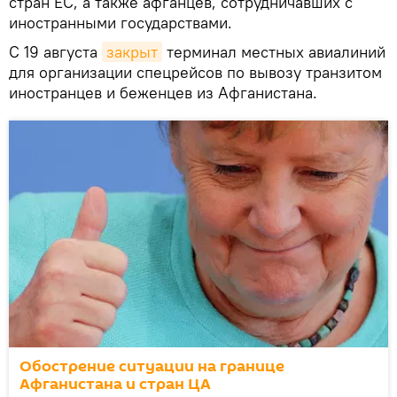
стран ЕС, а также афганцев, сотрудничавших с
иностранными государствами.
С 19 августа
закрыт
терминал местных авиалиний
для организации спецрейсов по вывозу транзитом
иностранцев и беженцев из Афганистана.
Обострение ситуации на границе
Афганистана и стран ЦА