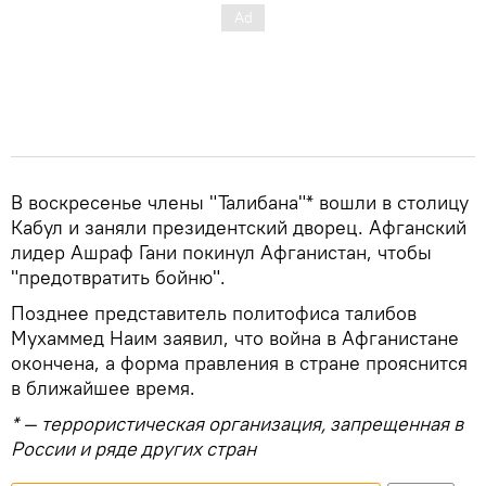
В воскресенье члены "Талибана"* вошли в столицу
Кабул и заняли президентский дворец. Афганский
лидер Ашраф Гани покинул Афганистан, чтобы
"предотвратить бойню".
Позднее представитель политофиса талибов
Мухаммед Наим заявил, что война в Афганистане
окончена, а форма правления в стране прояснится
в ближайшее время.
* — террористическая организация, запрещенная в
России и ряде других стран