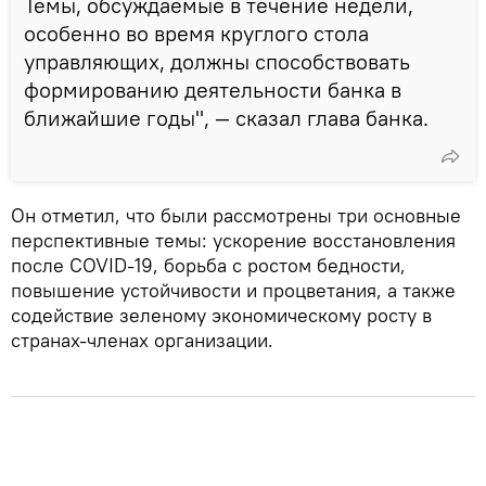
Темы, обсуждаемые в течение недели,
особенно во время круглого стола
управляющих, должны способствовать
формированию деятельности банка в
ближайшие годы", — сказал глава банка.
Он отметил, что были рассмотрены три основные
перспективные темы: ускорение восстановления
после COVID-19, борьба с ростом бедности,
повышение устойчивости и процветания, а также
содействие зеленому экономическому росту в
странах-членах организации.