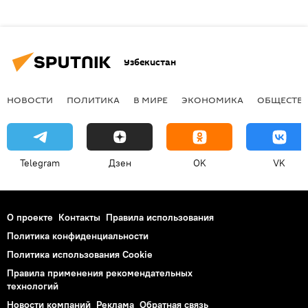
Узбекистан
НОВОСТИ
ПОЛИТИКА
В МИРЕ
ЭКОНОМИКА
ОБЩЕСТВ
Telegram
Дзен
OK
VK
О проекте
Контакты
Правила использования
Политика конфиденциальности
Политика использования Cookie
Правила применения рекомендательных
технологий
Новости компаний
Реклама
Обратная связь