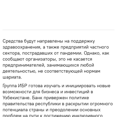
Средства будут направлены на поддержку
здравоохранения, а также предприятий частного
сектора, пострадавших от пандемии. Однако, как
сообщают организаторы, это не касается
предпринимателей, занимающихся любой
деятельностью, не соответствующей нормам
шариата.
Группа ИБР готова изучать и инициировать новые
возможности для бизнеса и инвестиций в
Узбекистане. Банк привержен политике
правительства республики в раскрытии огромного
потенциала страны и преодолении основных
проблем на пути к достижению инклюзивного