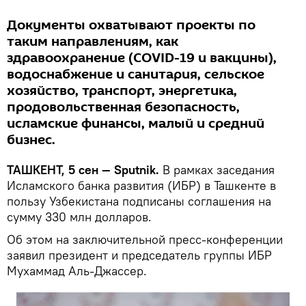
Документы охватывают проекты по
таким направлениям, как
здравоохранение (COVID-19 и вакцины),
водоснабжение и санитария, сельское
хозяйство, транспорт, энергетика,
продовольственная безопасность,
исламские финансы, малый и средний
бизнес.
ТАШКЕНТ, 5 сен — Sputnik.
В рамках заседания
Исламского банка развития (ИБР) в Ташкенте в
пользу Узбекистана подписаны соглашения на
сумму 330 млн долларов.
Об этом на заключительной пресс-конференции
заявил президент и председатель группы ИБР
Мухаммад Аль-Джассер.