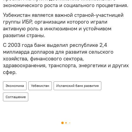
экономического роста и социального процветания.
Узбекистан является важной страной-участницей
группы ИБР, организации которого играли
активную роль в инклюзивном и устойчивом
развитии страны.
С 2003 года банк выделил республике 2,4
миллиарда долларов для развития сельского
хозяйства, финансового сектора,
здравоохранения, транспорта, энергетики и других
сфер.
Экономика
Узбекистан
Исламский банк развития
Соглашение