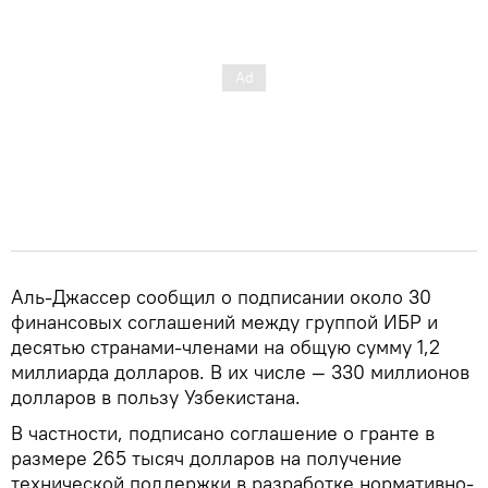
Аль-Джассер сообщил о подписании около 30
финансовых соглашений между группой ИБР и
десятью странами-членами на общую сумму 1,2
миллиарда долларов. В их числе — 330 миллионов
долларов в пользу Узбекистана.
В частности, подписано соглашение о гранте в
размере 265 тысяч долларов на получение
технической поддержки в разработке нормативно-