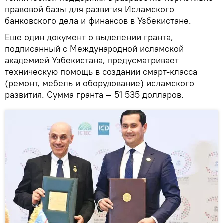
правовой базы для развития Исламского
банковского дела и финансов в Узбекистане.
Еше один документ о выделении гранта,
подписанный с Международной исламской
академией Узбекистана, предусматривает
техническую помощь в создании смарт-класса
(ремонт, мебель и оборудование) исламского
развития. Сумма гранта — 51 535 долларов.