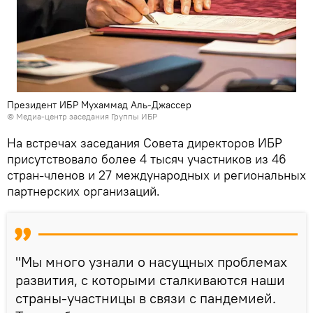
Президент ИБР Мухаммад Аль-Джассер
© Медиа-центр заседания Группы ИБР
На встречах заседания Совета директоров ИБР
присутствовало более 4 тысяч участников из 46
стран-членов и 27 международных и региональных
партнерских организаций.
"Мы много узнали о насущных проблемах
развития, с которыми сталкиваются наши
страны-участницы в связи с пандемией.