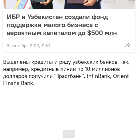
ИБР и Узбекистан создали фонд
поддержки малого бизнеса с
вероятным капиталом до $500 млн
3 сентября 2021, 11:51
Выделены кредиты и ряду узбекских банков. Так,
например, кредитные линии по 10 миллионов
долларов получили "Трастбанк", InfinBank, Orient
Finans Bank.