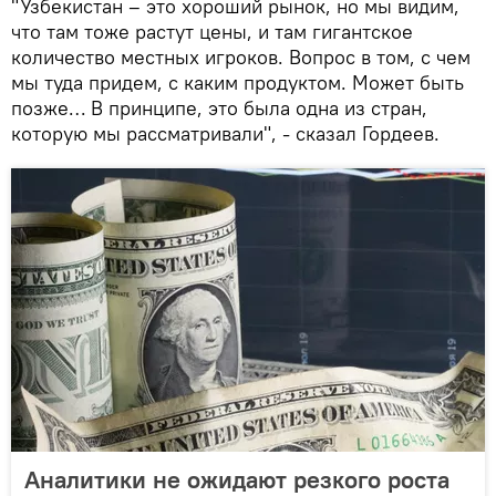
"Узбекистан – это хороший рынок, но мы видим,
что там тоже растут цены, и там гигантское
количество местных игроков. Вопрос в том, с чем
мы туда придем, с каким продуктом. Может быть
позже… В принципе, это была одна из стран,
которую мы рассматривали", - сказал Гордеев.
Аналитики не ожидают резкого роста