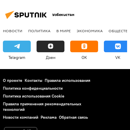
Узбекистан
НОВОСТИ
ПОЛИТИКА
В МИРЕ
ЭКОНОМИКА
ОБЩЕСТВ
Telegram
Дзен
OK
VK
О проекте
Контакты
Правила использования
Политика конфиденциальности
Политика использования Cookie
Правила применения рекомендательных
технологий
Новости компаний
Реклама
Обратная связь