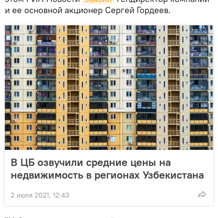
и ее основной акционер Сергей Гордеев.
В ЦБ озвучили средние цены на
недвижимость в регионах Узбекистана
2 июля 2021, 12:43