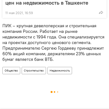
цен на недвижимость в Ташкенте
11 мая 2021, 16:59
ПИК – крупная девелоперская и строительная
компания России. Работает на рынке
недвижимости с 1994 года. Она специализируется
на проектах доступного ценового сегмента.
Предпринимателю Сергею Гордееву принадлежит
60% акций компании, держателями 23% ценных
бумаг является банк ВТБ.
Общество
Строительство
Недвижимость