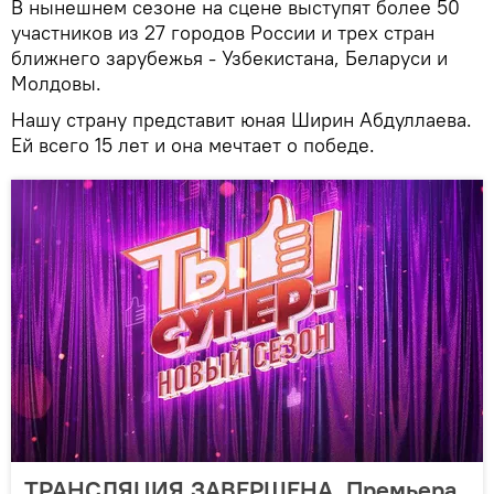
В нынешнем сезоне на сцене выступят более 50
участников из 27 городов России и трех стран
ближнего зарубежья - Узбекистана, Беларуси и
Молдовы.
Нашу страну представит юная Ширин Абдуллаева.
Ей всего 15 лет и она мечтает о победе.
ТРАНСЛЯЦИЯ ЗАВЕРШЕНА. Премьера