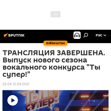
РУС
Узбекистан
ТРАНСЛЯЦИЯ ЗАВЕРШЕНА.
Выпуск нового сезона
вокального конкурса "Ты
супер!"
22:04 12.09.2021
Воспроизвести