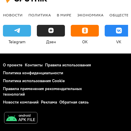
НОВОСТИ
ПОЛИТИКА
В МИРЕ
ЭКОНОМИКА
ОБЩЕСТВ
Telegram
Дзен
OK
VK
О проекте
Контакты
Правила использования
Политика конфиденциальности
Политика использования Cookie
Правила применения рекомендательных
технологий
Новости компаний
Реклама
Обратная связь