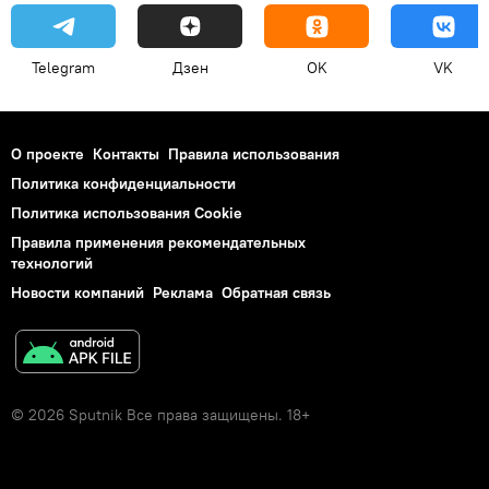
Telegram
Дзен
OK
VK
О проекте
Контакты
Правила использования
Политика конфиденциальности
Политика использования Cookie
Правила применения рекомендательных
технологий
Новости компаний
Реклама
Обратная связь
© 2026 Sputnik Все права защищены. 18+