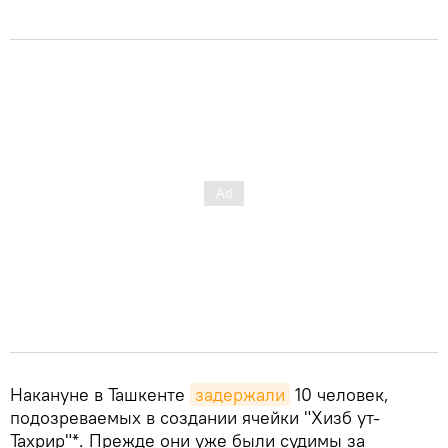
Накануне в Ташкенте
задержали
10 человек,
подозреваемых в создании ячейки "Хизб ут-
Тахрир"*. Прежде они уже были судимы за