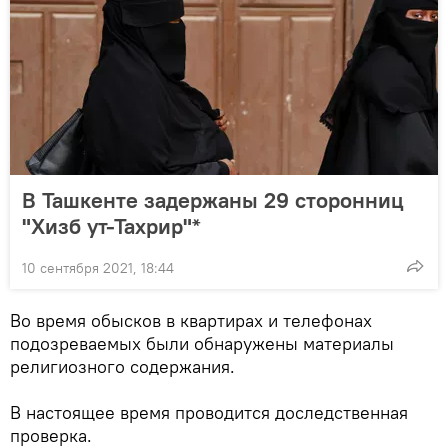
В Ташкенте задержаны 29 сторонниц
"Хизб ут-Тахрир"*
10 сентября 2021, 18:44
Во время обысков в квартирах и телефонах
подозреваемых были обнаружены материалы
религиозного содержания.
В настоящее время проводится доследственная
проверка.