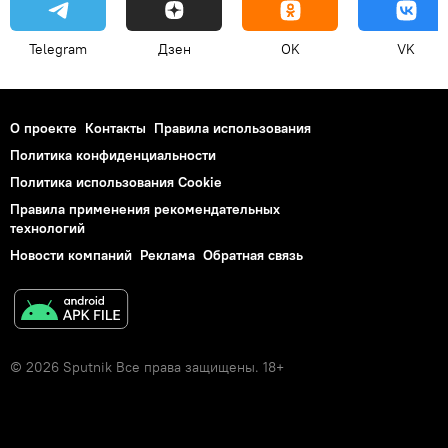
Telegram
Дзен
OK
VK
О проекте
Контакты
Правила использования
Политика конфиденциальности
Политика использования Cookie
Правила применения рекомендательных
технологий
Новости компаний
Реклама
Обратная связь
© 2026 Sputnik Все права защищены. 18+