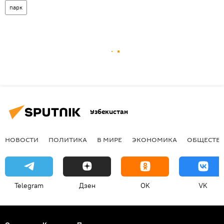
парк
Узбекистан
НОВОСТИ
ПОЛИТИКА
В МИРЕ
ЭКОНОМИКА
ОБЩЕСТВ
Telegram
Дзен
OK
VK