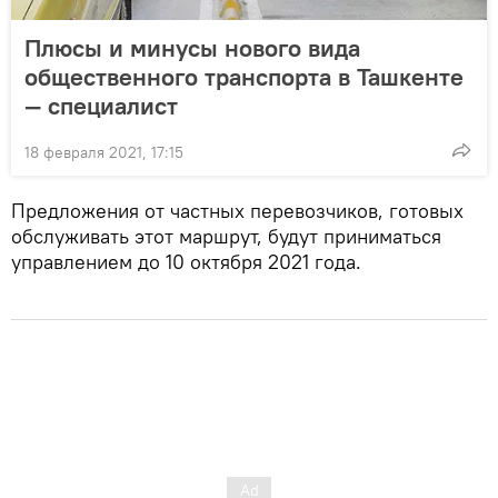
Плюсы и минусы нового вида
общественного транспорта в Ташкенте
— специалист
18 февраля 2021, 17:15
Предложения от частных перевозчиков, готовых
обслуживать этот маршрут, будут приниматься
управлением до 10 октября 2021 года.