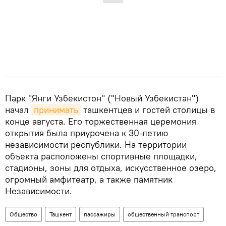
Парк "Янги Узбекистон" ("Новый Узбекистан")
начал
принимать
ташкентцев и гостей столицы в
конце августа. Его торжественная церемония
открытия была приурочена к 30-летию
независимости республики. На территории
объекта расположены спортивные площадки,
стадионы, зоны для отдыха, искусственное озеро,
огромный амфитеатр, а также памятник
Независимости.
Общество
Ташкент
пассажиры
общественный транспорт