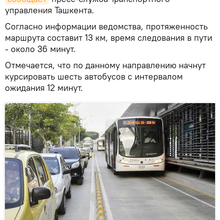
управления Ташкента.
Согласно информации ведомства, протяженность
маршрута составит 13 км, время следования в пути
- около 36 минут.
Отмечается, что по данному направлению начнут
курсировать шесть автобусов с интервалом
ожидания 12 минут.