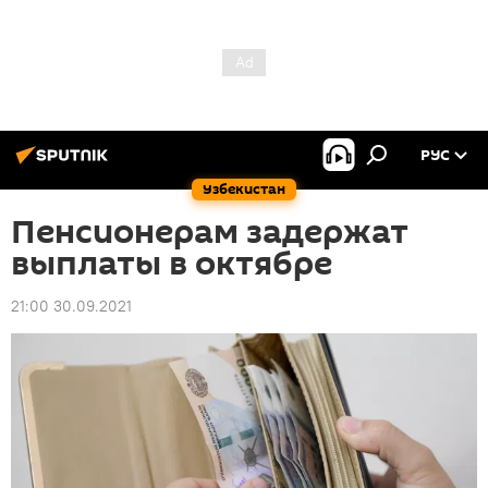
РУС
Узбекистан
Пенсионерам задержат
выплаты в октябре
21:00 30.09.2021