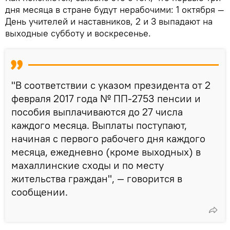
дня месяца в стране будут нерабочими: 1 октября —
День учителей и наставников, 2 и 3 выпадают на
выходные субботу и воскресенье.
"В соответствии с указом президента от 2
февраля 2017 года № ПП-2753 пенсии и
пособия выплачиваются до 27 числа
каждого месяца. Выплаты поступают,
начиная с первого рабочего дня каждого
месяца, ежедневно (кроме выходных) в
махаллинские сходы и по месту
жительства граждан", — говорится в
сообщении.