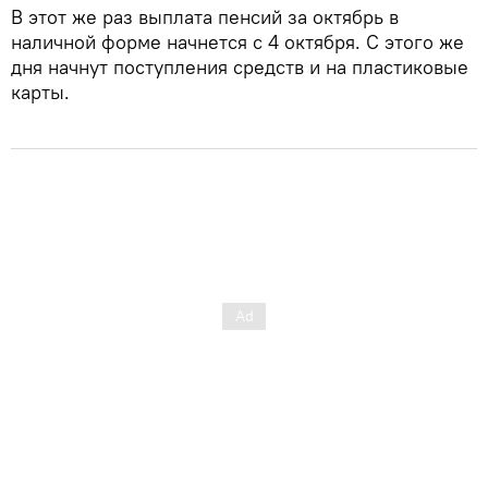
В этот же раз выплата пенсий за октябрь в
наличной форме начнется с 4 октября. С этого же
дня начнут поступления средств и на пластиковые
карты.