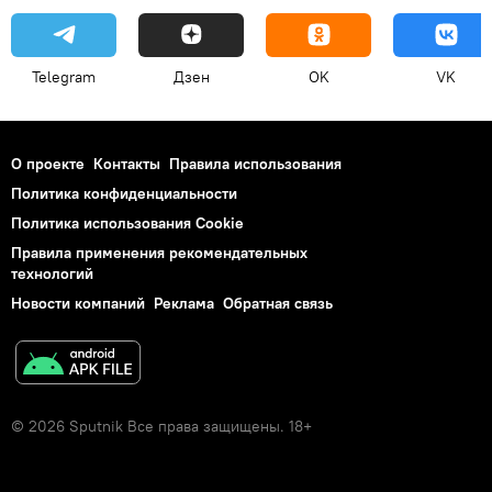
Telegram
Дзен
OK
VK
О проекте
Контакты
Правила использования
Политика конфиденциальности
Политика использования Cookie
Правила применения рекомендательных
технологий
Новости компаний
Реклама
Обратная связь
© 2026 Sputnik Все права защищены. 18+