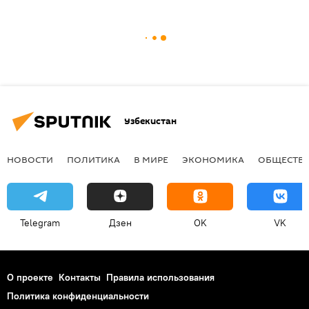
Узбекистан
НОВОСТИ
ПОЛИТИКА
В МИРЕ
ЭКОНОМИКА
ОБЩЕСТВ
Telegram
Дзен
OK
VK
О проекте
Контакты
Правила использования
Политика конфиденциальности