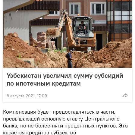
Узбекистан увеличил сумму субсидий
по ипотечным кредитам
8 августа 2021, 17:09
Компенсация будет предоставляться в части,
превышающей основную ставку Центрального
банка, но не более пяти процентных пунктов. Это
касается кредитов субъектов