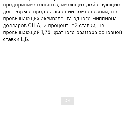
предпринимательства, имеющих действующие
договоры о предоставлении компенсации, не
превышающих эквивалента одного миллиона
долларов США, и процентной ставки, не
превышающей 1,75-кратного размера основной
ставки ЦБ.