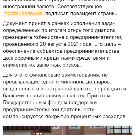
иностранной валюте. Соответствующее
постановление
подписал президент страны.
Документ принят в рамках исполнения задач,
определенных по итогам открытого диалога
президента Узбекистана с предпринимателями,
проведенного 20 августа 2021 года. Его цель —
обеспечение субъектов предпринимательства
долгосрочными кредитными средствами и
снижение их валютных рисков.
Для этого финансовые заимствования, не
превышающие одного миллиона долларов,
выделенные в иностранной валюте, переводятся
банками в национальную валюту. При этом
Государственным фондом поддержки
предпринимательской деятельности
компенсируется покрытие процентных расходов.