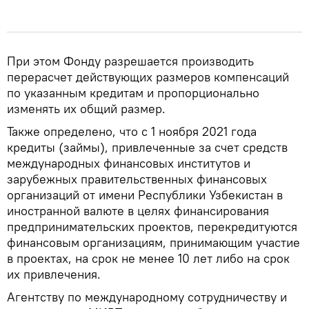
При этом Фонду разрешается производить
перерасчет действующих размеров компенсаций
по указанным кредитам и пропорционально
изменять их общий размер.
Также определено, что с 1 ноября 2021 года
кредиты (займы), привлеченные за счет средств
международных финансовых институтов и
зарубежных правительственных финансовых
организаций от имени Республики Узбекистан в
иностранной валюте в целях финансирования
предпринимательских проектов, перекредитуются
финансовым организациям, принимающим участие
в проектах, на срок не менее 10 лет либо на срок
их привлечения.
Агентству по международному сотрудничеству и