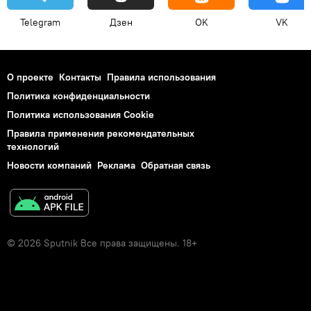
Telegram
Дзен
OK
VK
О проекте
Контакты
Правила использования
Политика конфиденциальности
Политика использования Cookie
Правила применения рекомендательных
технологий
Новости компаний
Реклама
Обратная связь
© 2026 Sputnik Все права защищены. 18+