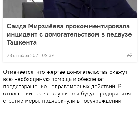
Саида Мирзиёева прокомментировала
инцидент с домогательством в педвузе
Ташкента
28 октября 2021, 09:39
Отмечается, что жертве домогательства окажут
всю необходимую помощь и обеспечат
предотвращение неправомерных действий. В
отношении правонарушителя будут предприняты
строгие меры, подчеркнули в госучреждении.