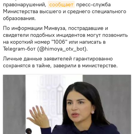
правонарушений,
сообщает
пресс-служба
Министерства высшего и среднего специального
образования.
По информации Минвуза, пострадавшие и
свидетели подобных инцидентов могут позвонить
на короткий номер "1006" или написать в
Telegram-бот (@himoya_otv_bot).
Личные данные заявителей гарантированно
сохранятся в тайне, заверили в министерстве.