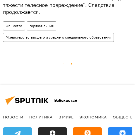
тяжести телесное повреждение". Следствие
продолжается.
Общество
горячая линия
Министерство высшего и среднего специального образования
Узбекистан
НОВОСТИ
ПОЛИТИКА
В МИРЕ
ЭКОНОМИКА
ОБЩЕСТВ