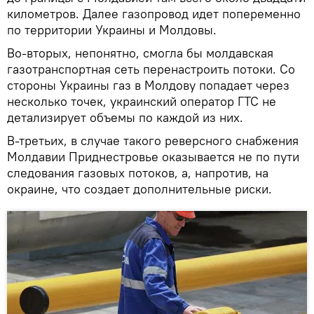
километров. Далее газопровод идет попеременно
по территории Украины и Молдовы.
Во-вторых, непонятно, смогла бы молдавская
газотранспортная сеть перенастроить потоки. Со
стороны Украины газ в Молдову попадает через
несколько точек, украинский оператор ГТС не
детализирует объемы по каждой из них.
В-третьих, в случае такого реверсного снабжения
Молдавии Приднестровье оказывается не по пути
следования газовых потоков, а, напротив, на
окраине, что создает дополнительные риски.