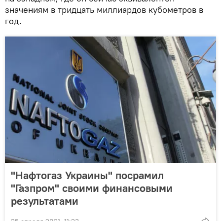
значениям в тридцать миллиардов кубометров в
год.
"Нафтогаз Украины" посрамил
"Газпром" своими финансовыми
результатами