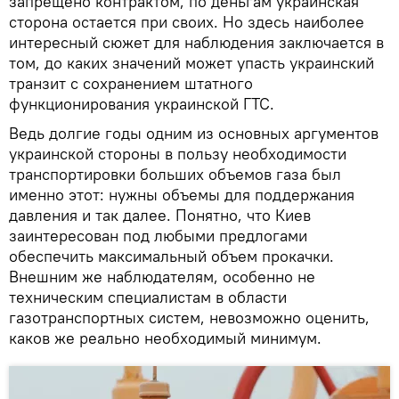
запрещено контрактом, по деньгам украинская
сторона остается при своих. Но здесь наиболее
интересный сюжет для наблюдения заключается в
том, до каких значений может упасть украинский
транзит с сохранением штатного
функционирования украинской ГТС.
Ведь долгие годы одним из основных аргументов
украинской стороны в пользу необходимости
транспортировки больших объемов газа был
именно этот: нужны объемы для поддержания
давления и так далее. Понятно, что Киев
заинтересован под любыми предлогами
обеспечить максимальный объем прокачки.
Внешним же наблюдателям, особенно не
техническим специалистам в области
газотранспортных систем, невозможно оценить,
каков же реально необходимый минимум.