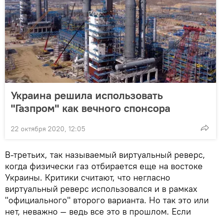
Украина решила использовать
"Газпром" как вечного спонсора
22 октября 2020, 12:05
В-третьих, так называемый виртуальный реверс,
когда физически газ отбирается еще на востоке
Украины. Критики считают, что негласно
виртуальный реверс использовался и в рамках
"официального" второго варианта. Но так это или
нет, неважно — ведь все это в прошлом. Если