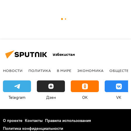
Узбекистан
НОВОСТИ
ПОЛИТИКА
В МИРЕ
ЭКОНОМИКА
ОБЩЕСТВ
Telegram
Дзен
OK
VK
О проекте
Контакты
Правила использования
Политика конфиденциальности