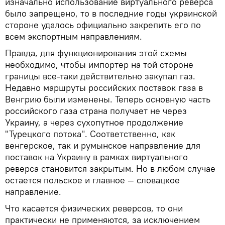
изначально использование виртуального реверса
было запрещено, то в последние годы украинской
стороне удалось официально закрепить его по
всем экспортным направлениям.
Правда, для функционирования этой схемы
необходимо, чтобы импортер на той стороне
границы все-таки действительно закупал газ.
Недавно маршруты российских поставок газа в
Венгрию были изменены. Теперь основную часть
российского газа страна получает не через
Украину, а через сухопутное продолжение
"Турецкого потока". Соответственно, как
венгерское, так и румынское направление для
поставок на Украину в рамках виртуального
реверса становится закрытым. Но в любом случае
остается польское и главное — словацкое
направление.
Что касается физических реверсов, то они
практически не применяются, за исключением