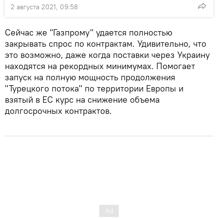
2 августа 2021, 09:58
Сейчас же "Газпрому" удается полностью
закрывать спрос по контрактам. Удивительно, что
это возможно, даже когда поставки через Украину
находятся на рекордных минимумах. Помогает
запуск на полную мощность продолжения
"Турецкого потока" по территории Европы и
взятый в ЕС курс на снижение объема
долгосрочных контрактов.