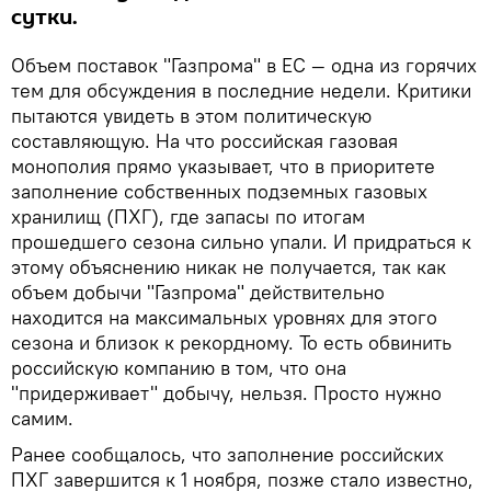
сутки.
Объем поставок "Газпрома" в ЕС — одна из горячих
тем для обсуждения в последние недели. Критики
пытаются увидеть в этом политическую
составляющую. На что российская газовая
монополия прямо указывает, что в приоритете
заполнение собственных подземных газовых
хранилищ (ПХГ), где запасы по итогам
прошедшего сезона сильно упали. И придраться к
этому объяснению никак не получается, так как
объем добычи "Газпрома" действительно
находится на максимальных уровнях для этого
сезона и близок к рекордному. То есть обвинить
российскую компанию в том, что она
"придерживает" добычу, нельзя. Просто нужно
самим.
Ранее сообщалось, что заполнение российских
ПХГ завершится к 1 ноября, позже стало известно,