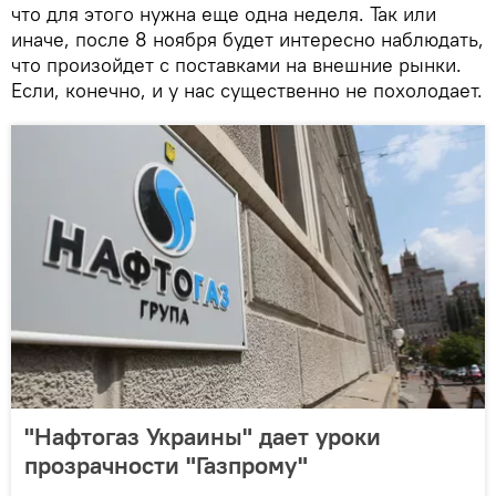
что для этого нужна еще одна неделя. Так или
иначе, после 8 ноября будет интересно наблюдать,
что произойдет с поставками на внешние рынки.
Если, конечно, и у нас существенно не похолодает.
"Нафтогаз Украины" дает уроки
прозрачности "Газпрому"