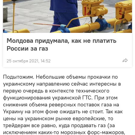
Молдова придумала, как не платить
России за газ
25 октября 2021, 14:52
Подытожим. Небольшие объемы прокачки по
украинскому направлению сейчас интересны в
первую очередь в контексте технического
функционирования украинской ГТС. При этом
снижения объема реверсных поставок газа на
Украину на этом фоне ожидать не стоит. Так как
цены на украинском рынке европейские, то
трейдерам все равно, куда продавать газ (за
исключением каких-то морозных форс-мажоров,