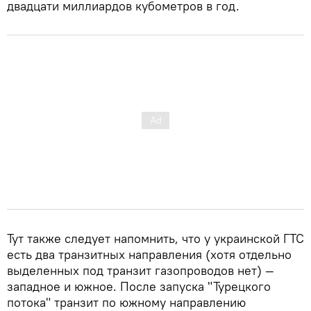
двадцати миллиардов кубометров в год.
Тут также следует напомнить, что у украинской ГТС
есть два транзитных направления (хотя отдельно
выделенных под транзит газопроводов нет) —
западное и южное. После запуска "Турецкого
потока" транзит по южному направлению