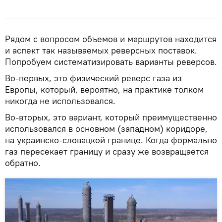
Рядом с вопросом объемов и маршрутов находится
и аспект так называемых реверсных поставок.
Попробуем систематизировать варианты реверсов.
Во-первых, это физический реверс газа из
Европы, который, вероятно, на практике толком
никогда не использовался.
Во-вторых, это вариант, который преимущественно
использовался в основном (западном) коридоре,
на украинско-словацкой границе. Когда формально
газ пересекает границу и сразу же возвращается
обратно.