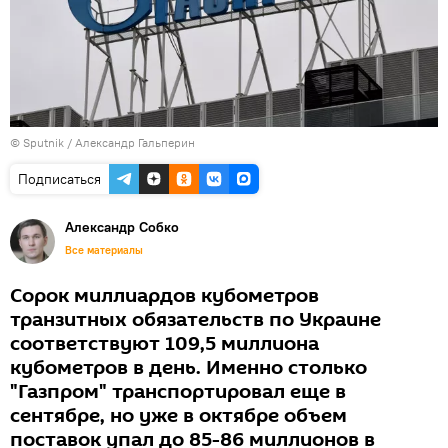
© Sputnik / Александр Гальперин
Подписаться
Александр Собко
Все материалы
Сорок миллиардов кубометров
транзитных обязательств по Украине
соответствуют 109,5 миллиона
кубометров в день. Именно столько
"Газпром" транспортировал еще в
сентябре, но уже в октябре объем
поставок упал до 85-86 миллионов в