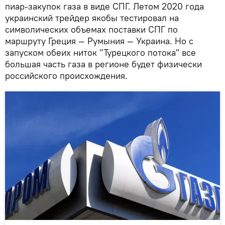
пиар-закупок газа в виде СПГ. Летом 2020 года
украинский трейдер якобы тестировал на
символических объемах поставки СПГ по
маршруту Греция — Румыния — Украина. Но с
запуском обеих ниток "Турецкого потока" все
большая часть газа в регионе будет физически
российского происхождения.