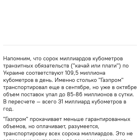
Напомним, что сорок миллиардов кубометров
транзитных обязательств ("качай или плати") по
Украине соответствуют 109,5 миллиона
кубометров в день. Именно столько "Газпром"
транспортировал еще в сентябре, но уже в октябре
объем поставок упал до 85-86 миллионов в сутки.
В пересчете — всего 31 миллиард кубометров в
год.
"Газпром" прокачивает меньше гарантированных
объемов, но оплачивает, разумеется,
транспортировку всех сорока миллиардов. Это не