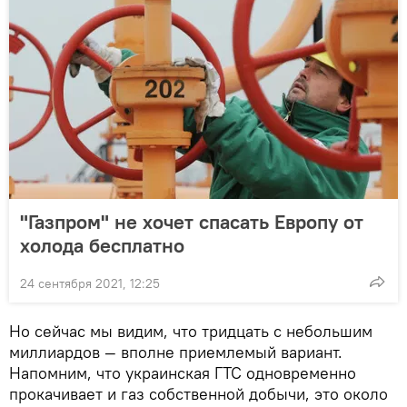
"Газпром" не хочет спасать Европу от
холода бесплатно
24 сентября 2021, 12:25
Но сейчас мы видим, что тридцать с небольшим
миллиардов — вполне приемлемый вариант.
Напомним, что украинская ГТС одновременно
прокачивает и газ собственной добычи, это около