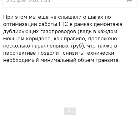
25 апреля 2021, 11:23
При этом мы еще не слышали о шагах по
оптимизации работы ГТС в рамках демонтажа
дублирующих газопроводов (ведь в каждом
мощном коридоре, как правило, проложено
несколько параллельных труб), что также в
перспективе позволит снизить технически
необходимый минимальный объем транзита.