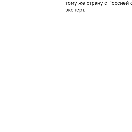
тому же страну с Россией
эксперт.