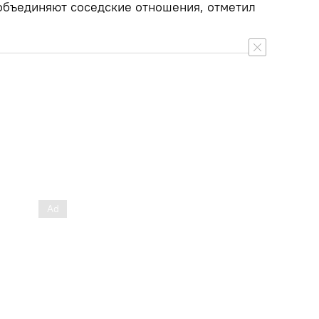
 объединяют соседские отношения, отметил