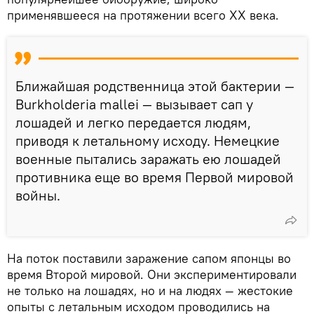
применявшееся на протяжении всего XX века.
Ближайшая родственница этой бактерии —
Burkholderia mallei — вызывает сап у
лошадей и легко передается людям,
приводя к летальному исходу. Немецкие
военные пытались заражать ею лошадей
противника еще во время Первой мировой
войны.
На поток поставили заражение сапом японцы во
время Второй мировой. Они экспериментировали
не только на лошадях, но и на людях — жестокие
опыты с летальным исходом проводились на