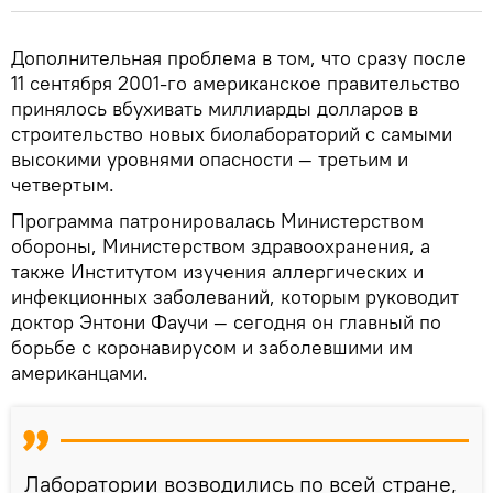
Дополнительная проблема в том, что сразу после
11 сентября 2001-го американское правительство
принялось вбухивать миллиарды долларов в
строительство новых биолабораторий с самыми
высокими уровнями опасности — третьим и
четвертым.
Программа патронировалась Министерством
обороны, Министерством здравоохранения, а
также Институтом изучения аллергических и
инфекционных заболеваний, которым руководит
доктор Энтони Фаучи — сегодня он главный по
борьбе с коронавирусом и заболевшими им
американцами.
Лаборатории возводились по всей стране,