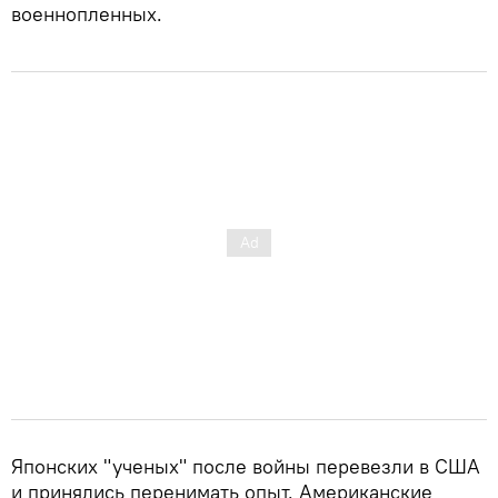
военнопленных.
Японских "ученых" после войны перевезли в США
и принялись перенимать опыт. Американские