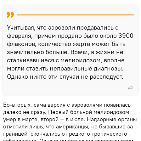
Учитывая, что аэрозоли продавались с
февраля, причем продано было около 3900
флаконов, количество жертв может быть
значительно больше. Врачи, в жизни не
сталкивавшиеся с мелиоидозом, вполне
могли ставить неправильные диагнозы.
Однако никто эти случаи не расследует.
Во-вторых, сама версия с аэрозолями появилась
далеко не сразу. Первый больной мелиоидозом
умер в марте, второй — в июле. Надзорные органы
отметили лишь, что американцы, не бывавшие за
границей, скончались от редкого тропического
заболевания. Однако ни про какие аэрозоли речи