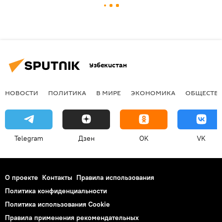
Узбекистан
НОВОСТИ
ПОЛИТИКА
В МИРЕ
ЭКОНОМИКА
ОБЩЕСТВ
Telegram
Дзен
OK
VK
О проекте
Контакты
Правила использования
Политика конфиденциальности
Политика использования Cookie
Правила применения рекомендательных