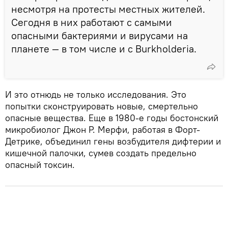
несмотря на протесты местных жителей.
Сегодня в них работают с самыми
опасными бактериями и вирусами на
планете — в том числе и с Burkholderia.
И это отнюдь не только исследования. Это
попытки сконструировать новые, смертельно
опасные вещества. Еще в 1980-е годы бостонский
микробиолог Джон Р. Мерфи, работая в Форт-
Детрике, объединил гены возбудителя дифтерии и
кишечной палочки, сумев создать предельно
опасный токсин.