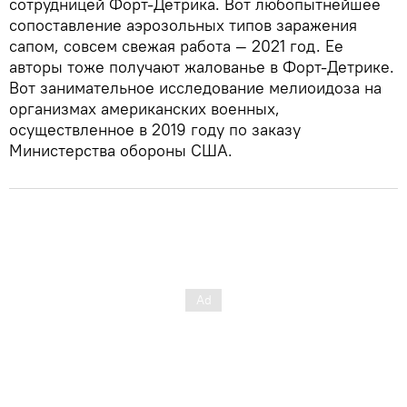
сотрудницей Форт-Детрика. Вот любопытнейшее
сопоставление аэрозольных типов заражения
сапом, совсем свежая работа — 2021 год. Ее
авторы тоже получают жалованье в Форт-Детрике.
Вот занимательное исследование мелиоидоза на
организмах американских военных,
осуществленное в 2019 году по заказу
Министерства обороны США.