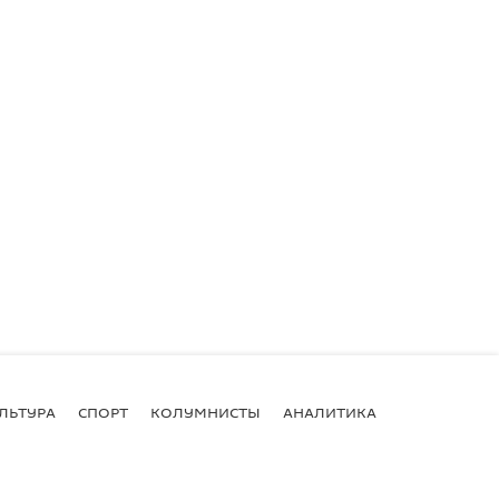
ЛЬТУРА
СПОРТ
КОЛУМНИСТЫ
АНАЛИТИКА