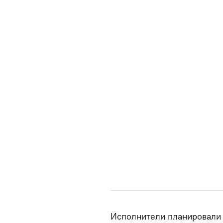
Исполнители планировали з