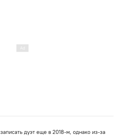
аписать дуэт еще в 2018-м, однако из-за