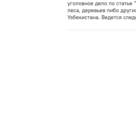
уголовное дело по статье
леса, деревьев либо други
Узбекистана. Ведется след