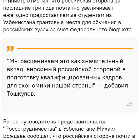
Министр отметил, что российская сторона за
последние три года поэтапно увеличивает
ежегодно предоставляемые студентам из
Узбекистана грантовые места для обучения в
российских вузах за счет федерального бюджета.
"Мы расцениваем это как значительный
вклад, вносимый российской стороной в
подготовку квалифицированных кадров
для экономики нашей страны", — добавил
Тошкулов.
Ранее руководитель представительства
"Россотрудничества" в Узбекистане Михаил
Вождаев сообщал, что российская сторона почти в