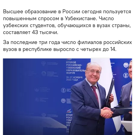
Высшее образование в России сегодня пользуется
повышенным спросом в Узбекистане. Число
узбекских студентов, обучающихся в вузах страны,
составляет 43 тысячи.
За последние три года число филиалов российских
вузов в республике выросло с четырех до 14.