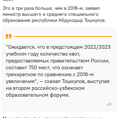
Это в три раза больше, чем в 2018-м, заявил
министр высшего и среднего специального
образования республики Абдукодыр Тошкулов.
"Ожидается, что в предстоящем 2022/2023
учебном году количество квот,
предоставляемых правительством России,
составит 750 мест, что означает
трехкратное по сравнению с 2018-м
увеличение", — сказал Тошкулов, выступая
на втором российско-узбекском
образовательном форуме.