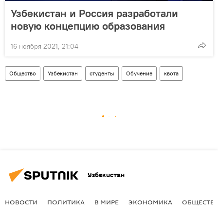
Узбекистан и Россия разработали
новую концепцию образования
16 ноября 2021, 21:04
Общество
Узбекистан
студенты
Обучение
квота
Узбекистан
НОВОСТИ
ПОЛИТИКА
В МИРЕ
ЭКОНОМИКА
ОБЩЕСТВ