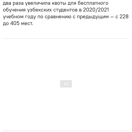
два раза увеличила квоты для бесплатного
обучения узбекских студентов в 2020/2021
учебном году по сравнению с предыдущим — с 228
до 405 мест.