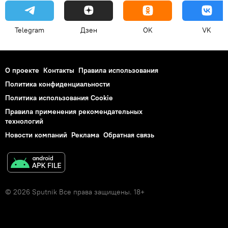
Telegram
Дзен
OK
VK
О проекте
Контакты
Правила использования
Политика конфиденциальности
Политика использования Cookie
Правила применения рекомендательных
технологий
Новости компаний
Реклама
Обратная связь
© 2026 Sputnik Все права защищены. 18+