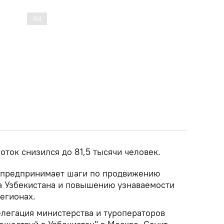
оток снизился до 81,5 тысячи человек.
 предпринимает шаги по продвижению
а Узбекистана и повышению узнаваемости
егионах.
делегация министерства и туроператоров