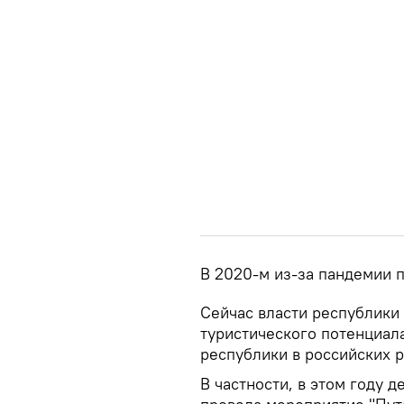
В 2020-м из-за пандемии п
Сейчас власти республики
туристического потенциал
республики в российских р
В частности, в этом году 