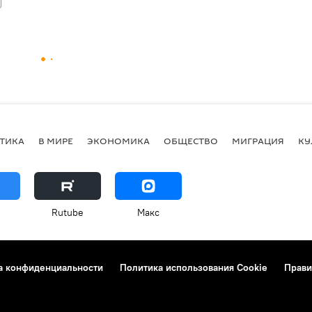
ТИКА
В МИРЕ
ЭКОНОМИКА
ОБЩЕСТВО
МИГРАЦИЯ
КУ
Rutube
Макс
а конфиденциальности
Политика использования Cookie
Прави