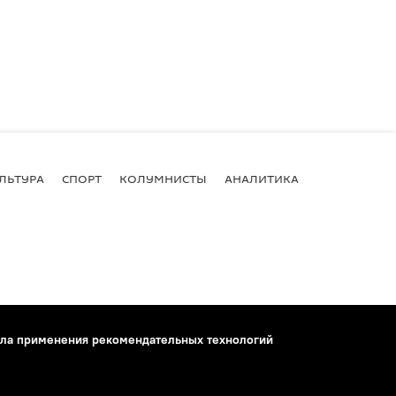
ЛЬТУРА
СПОРТ
КОЛУМНИСТЫ
АНАЛИТИКА
ла применения рекомендательных технологий