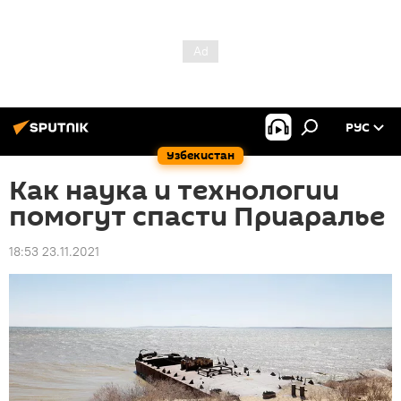
РУС
Узбекистан
Как наука и технологии
помогут спасти Приаралье
18:53 23.11.2021