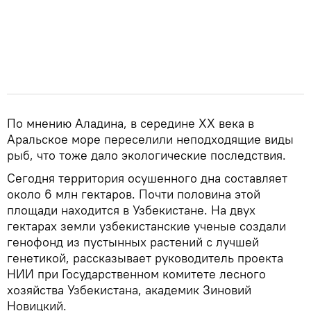
По мнению Аладина, в середине ХХ века в
Аральское море переселили неподходящие виды
рыб, что тоже дало экологические последствия.
Сегодня территория осушенного дна составляет
около 6 млн гектаров. Почти половина этой
площади находится в Узбекистане. На двух
гектарах земли узбекистанские ученые создали
генофонд из пустынных растений с лучшей
генетикой, рассказывает руководитель проекта
НИИ при Государственном комитете лесного
хозяйства Узбекистана, академик Зиновий
Новицкий.