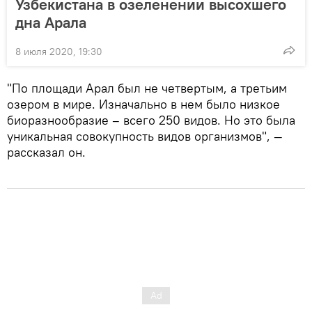
Узбекистана в озеленении высохшего
дна Арала
8 июля 2020, 19:30
"По площади Арал был не четвертым, а третьим
озером в мире. Изначально в нем было низкое
биоразнообразие – всего 250 видов. Но это была
уникальная совокупность видов организмов", —
рассказал он.