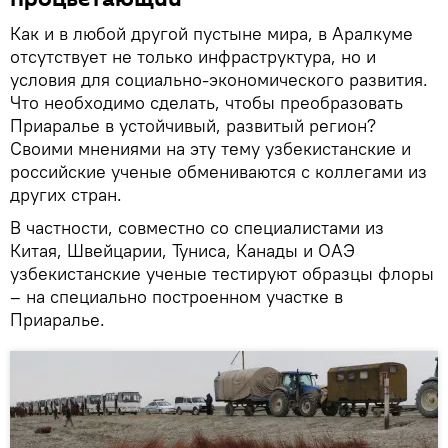
Как и в любой другой пустыне мира, в Аралкуме
отсутствует не только инфраструктура, но и
условия для социально-экономического развития.
Что необходимо сделать, чтобы преобразовать
Приаралье в устойчивый, развитый регион?
Своими мнениями на эту тему узбекистанские и
российские ученые обмениваются с коллегами из
других стран.
В частности, совместно со специалистами из
Китая, Швейцарии, Туниса, Канады и ОАЭ
узбекистанские ученые тестируют образцы флоры
– на специально построенном участке в
Приаралье.