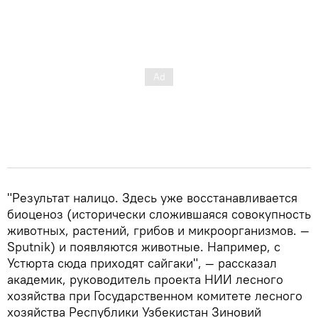
"Результат налицо. Здесь уже восстанавливается
биоценоз (исторически сложившаяся совокупность
животных, растений, грибов и микроорганизмов. —
Sputnik) и появляются животные. Например, с
Устюрта сюда приходят сайгаки", — рассказал
академик, руководитель проекта НИИ лесного
хозяйства при Государственном комитете лесного
хозяйства Республики Узбекистан Зиновий