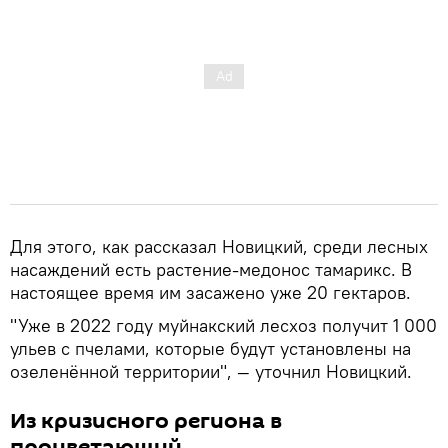
Для этого, как рассказал Новицкий, среди лесных
насаждений есть растение-медонос тамарикс. В
настоящее время им засажено уже 20 гектаров.
"Уже в 2022 году муйнакский лесхоз получит 1 000
ульев с пчелами, которые будут установлены на
озеленённой территории", — уточнил Новицкий.
Из кризисного региона в
процветающий