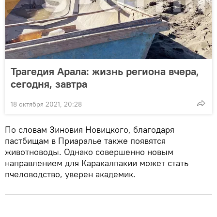
Трагедия Арала: жизнь региона вчера,
сегодня, завтра
18 октября 2021, 20:28
По словам Зиновия Новицкого, благодаря
пастбищам в Приаралье также появятся
животноводы. Однако совершенно новым
направлением для Каракалпакии может стать
пчеловодство, уверен академик.