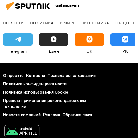
Узбекистан
НОВОСТИ
ПОЛИТИКА
В МИРЕ
ЭКОНОМИКА
ОБЩЕСТВ
Telegram
Дзен
OK
VK
О проекте
Контакты
Правила использования
Политика конфиденциальности
Политика использования Cookie
Правила применения рекомендательных
технологий
Новости компаний
Реклама
Обратная связь