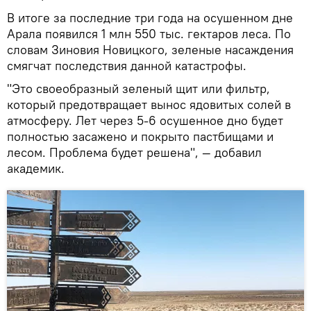
В итоге за последние три года на осушенном дне
Арала появился 1 млн 550 тыс. гектаров леса. По
словам Зиновия Новицкого, зеленые насаждения
смягчат последствия данной катастрофы.
"Это своеобразный зеленый щит или фильтр,
который предотвращает вынос ядовитых солей в
атмосферу. Лет через 5-6 осушенное дно будет
полностью засажено и покрыто пастбищами и
лесом. Проблема будет решена", — добавил
академик.