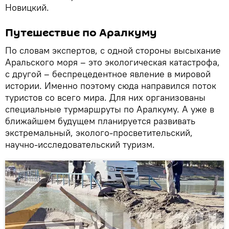
Новицкий.
Путешествие по Аралкуму
По словам экспертов, с одной стороны высыхание
Аральского моря – это экологическая катастрофа,
с другой – беспрецедентное явление в мировой
истории. Именно поэтому сюда направился поток
туристов со всего мира. Для них организованы
специальные турмаршруты по Аралкуму. А уже в
ближайшем будущем планируется развивать
экстремальный, эколого-просветительский,
научно-исследовательский туризм.