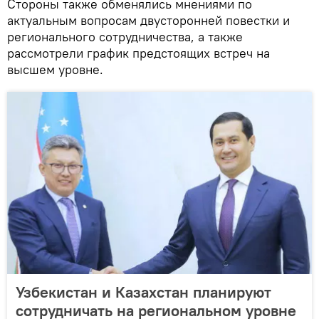
Стороны также обменялись мнениями по
актуальным вопросам двусторонней повестки и
регионального сотрудничества, а также
рассмотрели график предстоящих встреч на
высшем уровне.
Узбекистан и Казахстан планируют
сотрудничать на региональном уровне