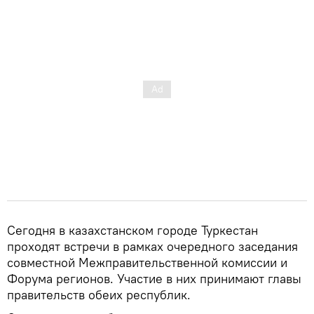
Сегодня в казахстанском городе Туркестан
проходят встречи в рамках очередного заседания
совместной Межправительственной комиссии и
Форума регионов. Участие в них принимают главы
правительств обеих республик.