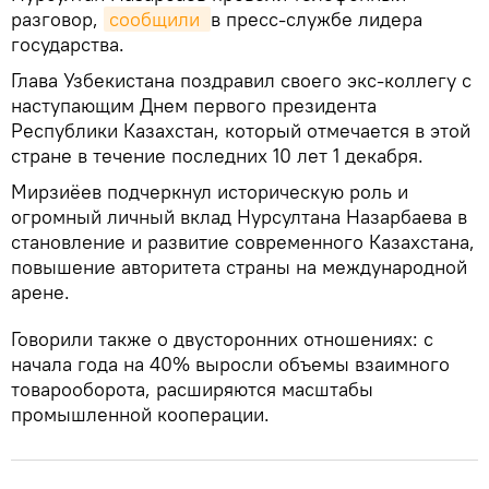
разговор,
сообщили 
в пресс-службе лидера
государства.
Глава Узбекистана поздравил своего экс-коллегу с
наступающим Днем первого президента
Республики Казахстан, который отмечается в этой
стране в течение последних 10 лет 1 декабря.
Мирзиёев подчеркнул историческую роль и
огромный личный вклад Нурсултана Назарбаева в
становление и развитие современного Казахстана,
повышение авторитета страны на международной
арене.
Говорили также о двусторонних отношениях: с
начала года на 40% выросли объемы взаимного
товарооборота, расширяются масштабы
промышленной кооперации.