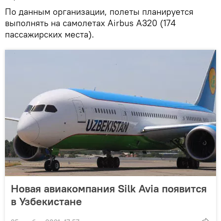
По данным организации, полеты планируется
выполнять на самолетах Airbus А320 (174
пассажирских места).
Новая авиакомпания Silk Avia появится
в Узбекистане