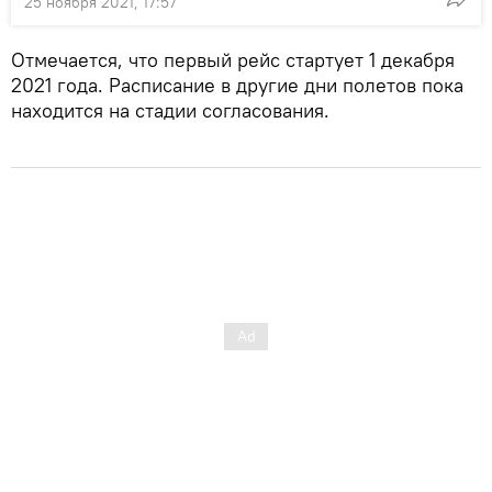
25 ноября 2021, 17:57
Отмечается, что первый рейс стартует 1 декабря
2021 года. Расписание в другие дни полетов пока
находится на стадии согласования.