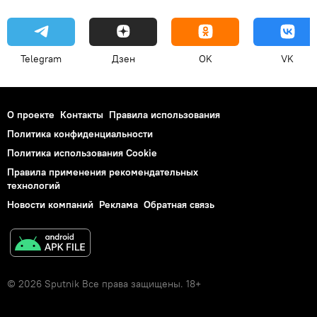
Telegram
Дзен
OK
VK
О проекте
Контакты
Правила использования
Политика конфиденциальности
Политика использования Cookie
Правила применения рекомендательных
технологий
Новости компаний
Реклама
Обратная связь
© 2026 Sputnik Все права защищены. 18+