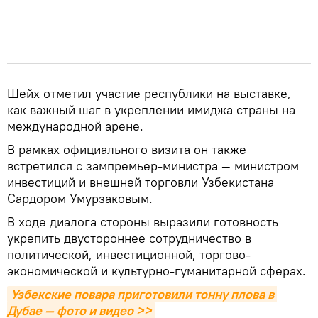
Шейх отметил участие республики на выставке,
как важный шаг в укреплении имиджа страны на
международной арене.
В рамках официального визита он также
встретился с зампремьер-министра — министром
инвестиций и внешней торговли Узбекистана
Сардором Умурзаковым.
В ходе диалога стороны выразили готовность
укрепить двустороннее сотрудничество в
политической, инвестиционной, торгово-
экономической и культурно-гуманитарной сферах.
Узбекские повара приготовили тонну плова в 
Дубае — фото и видео >>