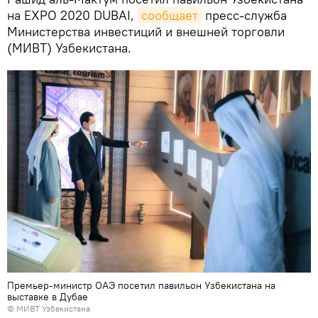
на EXPO 2020 DUBAI,
сообщает
пресс-служба
Министерства инвестиций и внешней торговли
(МИВТ) Узбекистана.
Премьер-министр ОАЭ посетил павильон Узбекистана на
выставке в Дубае
©
МИВТ Узбекистана