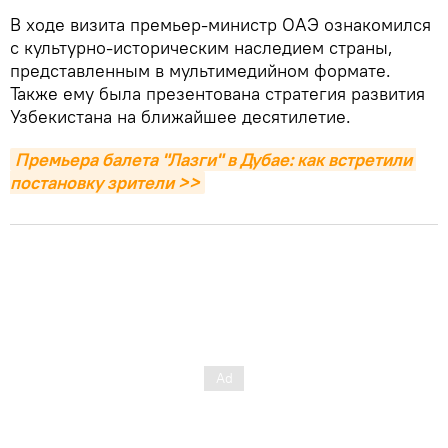
В ходе визита премьер-министр ОАЭ ознакомился
с культурно-историческим наследием страны,
представленным в мультимедийном формате.
Также ему была презентована стратегия развития
Узбекистана на ближайшее десятилетие.
Премьера балета "Лазги" в Дубае: как встретили 
постановку зрители >>