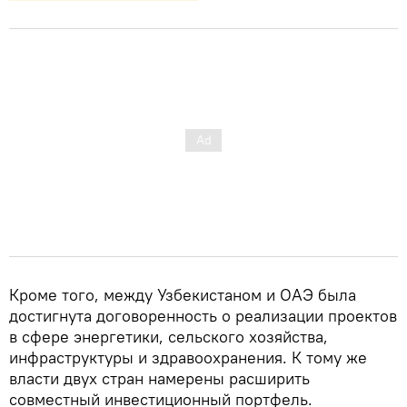
Кроме того, между Узбекистаном и ОАЭ была
достигнута договоренность о реализации проектов
в сфере энергетики, сельского хозяйства,
инфраструктуры и здравоохранения. К тому же
власти двух стран намерены расширить
совместный инвестиционный портфель.