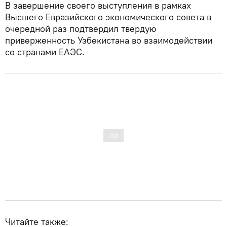
В завершение своего выступления в рамках
Высшего Евразийского экономического совета в
очередной раз подтвердил твердую
приверженность Узбекистана во взаимодействии
со странами ЕАЭС.
Читайте также: