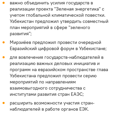
важно объединить усилия государств в
реализации проекта "Зеленая энергетика" с
учетом глобальной климатической повестки.
Узбекистан предложил утвердить совместный
план мероприятий в сфере "зеленого
развития";
Мирзиёев предложил провести очередной
Евразийский цифровой форум в Узбекистане;
для вовлечения государств-наблюдателей в
реализацию важных деловых инициатив и
программ на евразийском пространстве глава
Узбекистана предложил провести серию
мероприятий по направлениям
взаимовыгодного сотрудничества с
институтами развития стран ЕАЭС;
расширить возможности участия стран-
наблюдателей в работе органов ЕЭК.