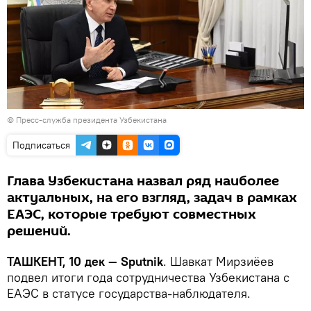
© Пресс-служба президента Узбекистана
Подписаться
Глава Узбекистана назвал ряд наиболее
актуальных, на его взгляд, задач в рамках
ЕАЭС, которые требуют совместных
решений.
ТАШКЕНТ, 10 дек — Sputnik
. Шавкат Мирзиёев
подвел итоги года сотрудничества Узбекистана с
ЕАЭС в статусе государства-наблюдателя.