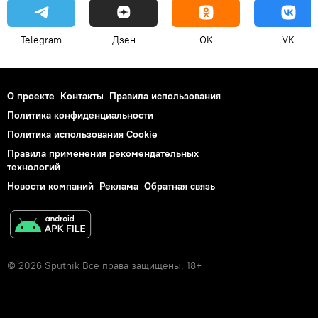
Telegram
Дзен
OK
VK
О проекте
Контакты
Правила использования
Политика конфиденциальности
Политика использования Cookie
Правила применения рекомендательных
технологий
Новости компаний
Реклама
Обратная связь
© 2026 Sputnik Все права защищены. 18+