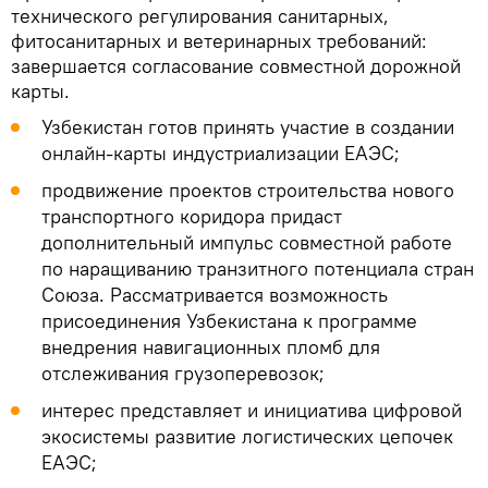
технического регулирования санитарных,
фитосанитарных и ветеринарных требований:
завершается согласование совместной дорожной
карты.
Узбекистан готов принять участие в создании
онлайн-карты индустриализации ЕАЭС;
продвижение проектов строительства нового
транспортного коридора придаст
дополнительный импульс совместной работе
по наращиванию транзитного потенциала стран
Союза. Рассматривается возможность
присоединения Узбекистана к программе
внедрения навигационных пломб для
отслеживания грузоперевозок;
интерес представляет и инициатива цифровой
экосистемы развитие логистических цепочек
ЕАЭС;