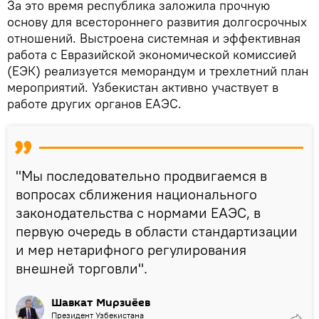
За это время республика заложила прочную
основу для всестороннего развития долгосрочных
отношений. Выстроена системная и эффективная
работа с Евразийской экономической комиссией
(ЕЭК) реализуется меморандум и трехлетний план
мероприятий. Узбекистан активно участвует в
работе других органов ЕАЭС.
"Мы последовательно продвигаемся в
вопросах сближения национального
законодательства с нормами ЕАЭС, в
первую очередь в области стандартизации
и мер нетарифного регулирования
внешней торговли".
Шавкат Мирзиёев
Президент Узбекистана