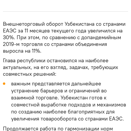
Внешнеторговый оборот Узбекистана со странами
ЕАЭС за 11 месяцев текущего года увеличился на
30%. При этом, по сравнению с допандемийным
2019-м торговля со странами объединения
выросла на 11%.
Глава республики остановился на наиболее
актуальных, на его взгляд, задачах, требующих
совместных решений:
важным представляется дальнейшее
устранение барьеров и ограничений во
взаимной торговле. Узбекистан готов к
совместной выработке подходов и механизмов
по созданию наиболее благоприятных для
увеличения товарооборота со странами ЕАЭС.
Продолжается работа по гармонизации норм