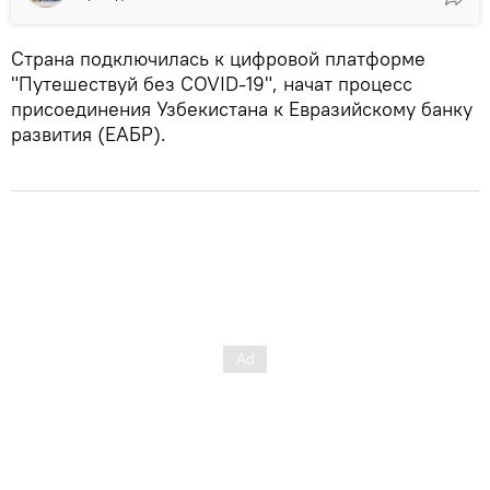
Страна подключилась к цифровой платформе
"Путешествуй без COVID-19", начат процесс
присоединения Узбекистана к Евразийскому банку
развития (ЕАБР).