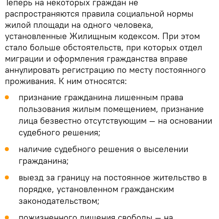
Теперь на некоторых граждан не
распространяются правила социальной нормы
жилой площади на одного человека,
установленные Жилищным кодексом. При этом
стало больше обстоятельств, при которых отдел
миграции и оформления гражданства вправе
аннулировать регистрацию по месту постоянного
проживания. К ним относятся:
признание гражданина лишенным права
пользования жилым помещением, признание
лица безвестно отсутствующим — на основании
судебного решения;
наличие судебного решения о выселении
гражданина;
выезд за границу на постоянное жительство в
порядке, установленном гражданским
законодательством;
пожизненного лишения свободы — на