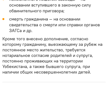
основании вступившего в законную силу
обвинительного приговора;
смерть гражданина — на основании
свидетельства о смерти или справки органов
ЗАГСа и др.
Кроме того внесено дополнение, согласно
которому гражданину, выезжающему за рубеж на
постоянное место жительство, требуется
нотариальное согласие родителей и супруга,
постоянно проживающих на территории
Узбекистана, а также бывшего супруга, при
наличии общих несовершеннолетних детей.