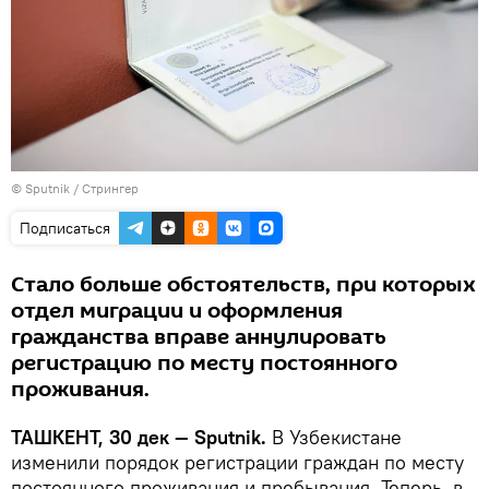
© Sputnik / Стрингер
Подписаться
Стало больше обстоятельств, при которых
отдел миграции и оформления
гражданства вправе аннулировать
регистрацию по месту постоянного
проживания.
ТАШКЕНТ, 30 дек — Sputnik.
В Узбекистане
изменили порядок регистрации граждан по месту
постоянного проживания и пребывания. Теперь, в