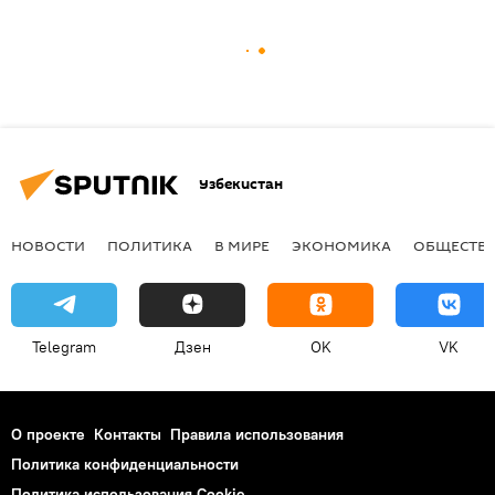
Узбекистан
НОВОСТИ
ПОЛИТИКА
В МИРЕ
ЭКОНОМИКА
ОБЩЕСТВ
Telegram
Дзен
OK
VK
О проекте
Контакты
Правила использования
Политика конфиденциальности
Политика использования Cookie