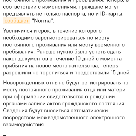
соответствии с изменениями, граждане могут
предъявлять не только паспорта, но и ID-карты,
сообщает
"Norma".
Увеличился и срок, в течение которого
необходимо зарегистрироваться по месту
постоянного проживания или месту временного
пребывания. Раньше нужно было успеть сдать
пакет документов в течение 10 дней с момента
прибытия на новое место жительства, теперь
разрешили не торопиться и предоставили 15 дней.
Новорожденных отныне будут регистрировать по
месту постоянного проживания отца или матери
при оформлении свидетельства о рождении
органами записи актов гражданского состояния.
Сведения будут вноситься автоматически
посредством межведомственного электронного
взаимодействия.