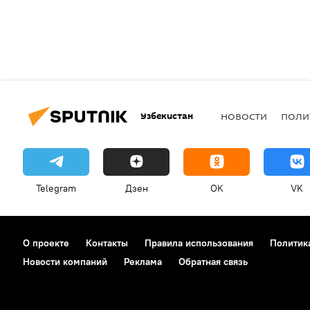
Узбекистан
НОВОСТИ
ПОЛИ
Telegram
Дзен
OK
VK
О проекте
Контакты
Правила использования
Политик
Новости компаний
Реклама
Обратная связь