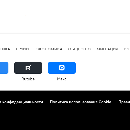
ТИКА
В МИРЕ
ЭКОНОМИКА
ОБЩЕСТВО
МИГРАЦИЯ
КУ
Rutube
Макс
а конфиденциальности
Политика использования Cookie
Прави