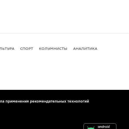
ЛЬТУРА
СПОРТ
КОЛУМНИСТЫ
АНАЛИТИКА
ла применения рекомендательных технологий