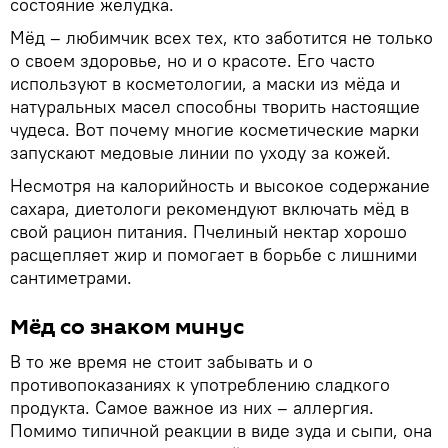
состояние желудка.
Мёд – любимчик всех тех, кто заботится не только
о своем здоровье, но и о красоте. Его часто
используют в косметологии, а маски из мёда и
натуральных масел способны творить настоящие
чудеса. Вот почему многие косметические марки
запускают медовые линии по уходу за кожей.
Несмотря на калорийность и высокое содержание
сахара, диетологи рекомендуют включать мёд в
свой рацион питания. Пчелиный нектар хорошо
расщепляет жир и помогает в борьбе с лишними
сантиметрами.
Мёд со знаком минус
В то же время не стоит забывать и о
противопоказаниях к употреблению сладкого
продукта. Самое важное из них – аллергия.
Помимо типичной реакции в виде зуда и сыпи, она