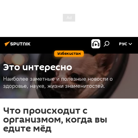
РУС
Узбекистан
Это интересно
Наиболее заметные и полезные новости о
здоровье, науке, жизни знаменитостей.
Что происходит с
организмом, когда вы
едите мёд