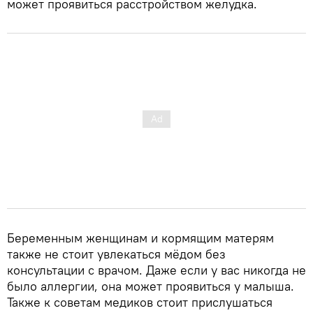
может проявиться расстройством желудка.
Беременным женщинам и кормящим матерям
также не стоит увлекаться мёдом без
консультации с врачом. Даже если у вас никогда не
было аллергии, она может проявиться у малыша.
Также к советам медиков стоит прислушаться