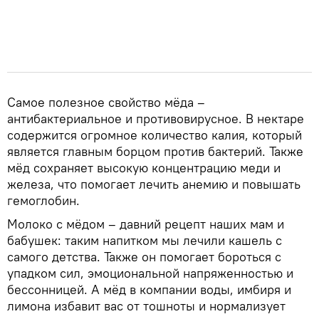
Самое полезное свойство мёда –
антибактериальное и противовирусное. В нектаре
содержится огромное количество калия, который
является главным борцом против бактерий. Также
мёд сохраняет высокую концентрацию меди и
железа, что помогает лечить анемию и повышать
гемоглобин.
Молоко с мёдом – давний рецепт наших мам и
бабушек: таким напитком мы лечили кашель с
самого детства. Также он помогает бороться с
упадком сил, эмоциональной напряженностью и
бессонницей. А мёд в компании воды, имбиря и
лимона избавит вас от тошноты и нормализует