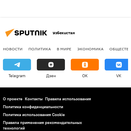
Узбекистан
НОВОСТИ
ПОЛИТИКА
В МИРЕ
ЭКОНОМИКА
ОБЩЕСТВ
Telegram
Дзен
OK
VK
О проекте
Контакты
Правила использования
Политика конфиденциальности
Политика использования Cookie
Правила применения рекомендательных
технологий