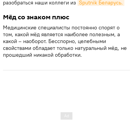
разобраться наши коллеги из
Sputnik Беларусь.
Мёд со знаком плюс
Медицинские специалисты постоянно спорят о
том, какой мёд является наиболее полезным, а
какой – наоборот. Бесспорно, целебными
свойствами обладает только натуральный мёд, не
прошедший никакой обработки.