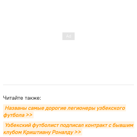
Читайте также:
Названы самые дорогие легионеры узбекского 
футбола >>
Узбекский футболист подписал контракт с бывшим 
клубом Криштиану Роналду >>