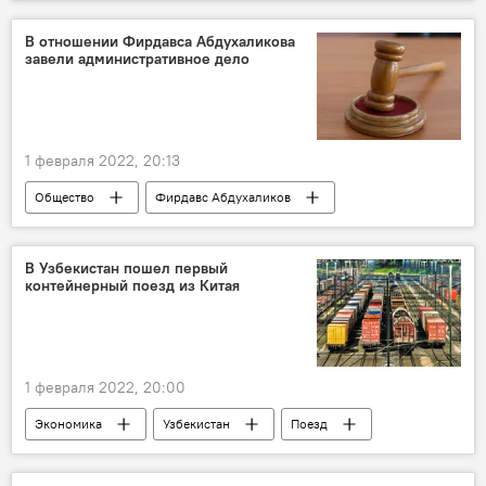
сотрудничество
энергетика
В отношении Фирдавса Абдухаликова
завели административное дело
1 февраля 2022, 20:13
Общество
Фирдавс Абдухаликов
В Узбекистан пошел первый
контейнерный поезд из Китая
1 февраля 2022, 20:00
Экономика
Узбекистан
Поезд
Китай