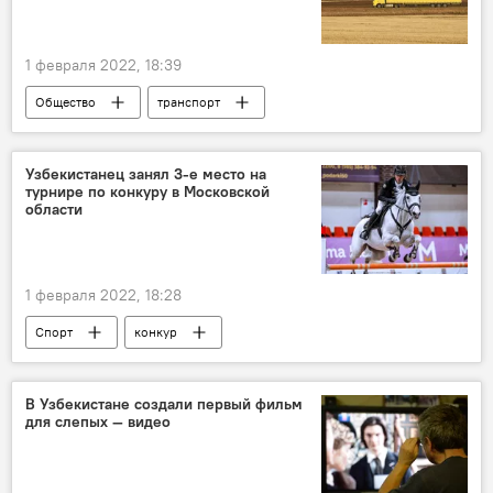
1 февраля 2022, 18:39
Общество
транспорт
Узбекистанец занял 3-е место на
турнире по конкуру в Московской
области
1 февраля 2022, 18:28
Спорт
конкур
В Узбекистане создали первый фильм
для слепых — видео