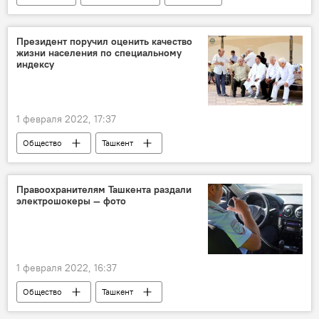
винтовка
Президент поручил оценить качество
жизни населения по специальному
индексу
1 февраля 2022, 17:37
Общество
Ташкент
Правоохранителям Ташкента раздали
электрошокеры — фото
1 февраля 2022, 16:37
Общество
Ташкент