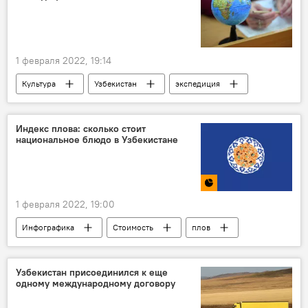
1 февраля 2022, 19:14
Культура
Узбекистан
экспедиция
Индекс плова: сколько стоит
национальное блюдо в Узбекистане
1 февраля 2022, 19:00
Инфографика
Стоимость
плов
Узбекистан присоединился к еще
одному международному договору