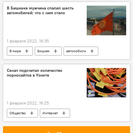
В Бишкеке мужчина спалил шесть
автомобилей: что с ним стало
1 февраля 2022, 16:35
В мире
Бишкек
автомобили
поджог
Сенат подсчитал количество
порносайтов в Узнете
1 февраля 2022, 16:25
Общество
Интернет