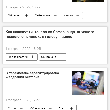
1 февраля 2022, 18:27
Общество
Узбекистан
фильм
комментарий
Как накажут тиктокера из Самарканда, пнувшего
пожилого человека в голову – видео
1 февраля 2022, 18:05
Происшествия
Самарканд
В Узбекистане зарегистрирована
Федерация биатлона
1 февраля 2022, 17:53
Спорт
Узбекистан
Гонки