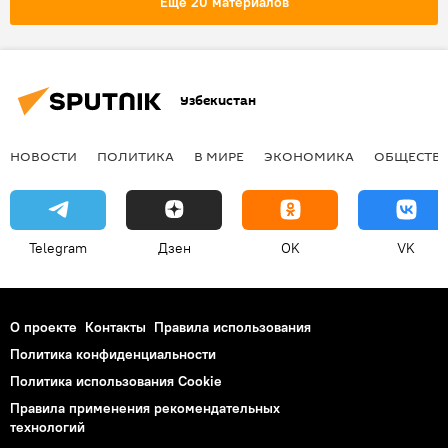
Еще 20 материалов
Узбекистан
НОВОСТИ
ПОЛИТИКА
В МИРЕ
ЭКОНОМИКА
ОБЩЕСТВ
Telegram
Дзен
OK
VK
О проекте
Контакты
Правила использования
Политика конфиденциальности
Политика использования Cookie
Правила применения рекомендательных
технологий