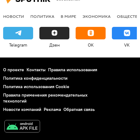
НОВОСТИ
ПОЛИТИКА
В МИРЕ
ЭКОНОМИКА
ОБЩЕСТВ
Telegram
Дзен
OK
VK
О проекте
Контакты
Правила использования
Политика конфиденциальности
Политика использования Cookie
Правила применения рекомендательных
технологий
Новости компаний
Реклама
Обратная связь