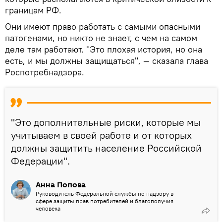
границам РФ.
Они имеют право работать с самыми опасными
патогенами, но никто не знает, с чем на самом
деле там работают. "Это плохая история, но она
есть, и мы должны защищаться", — сказала глава
Роспотребнадзора.
"Это дополнительные риски, которые мы
учитываем в своей работе и от которых
должны защитить население Российской
Федерации".
Анна Попова
Руководитель Федеральной службы по надзору в
сфере защиты прав потребителей и благополучия
человека