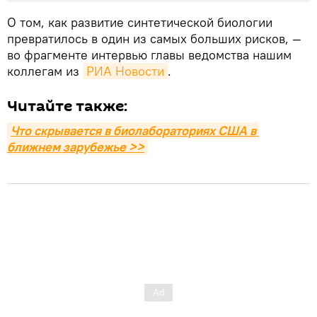
О том, как развитие синтетической биологии
превратилось в один из самых больших рисков, —
во фрагменте интервью главы ведомства нашим
коллегам из
РИА Новости
.
Читайте также:
Что скрывается в биолабораториях США в 
ближнем зарубежье >>