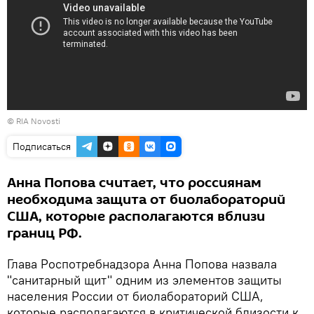
© RIA Novosti
Подписаться
Анна Попова считает, что россиянам
необходима защита от биолабораторий
США, которые располагаются вблизи
границ РФ.
Глава Роспотребнадзора Анна Попова назвала
"санитарный щит" одним из элементов защиты
населения России от биолабораторий США,
которые располагаются в критической близости к