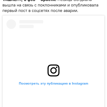
вышла на связь с поклонниками и опубликовала
первый пост в соцсетях после аварии.
Посмотреть эту публикацию в Instagram