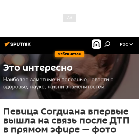
РУС
Узбекистан
Это интересно
Наиболее заметные и полезные новости о
здоровье, науке, жизни знаменитостей.
Певица Согдиана впервые
вышла на связь после ДТП
в прямом эфире — фото