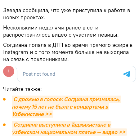
Звезда сообщила, что уже приступила к работе в
новых проектах.
Несколькими неделями ранее в сети
распространилось видео с участием певицы.
Согдиана попала в ДТП во время прямого эфира в
Instagram и с того момента больше не выходила
на связь с поклонниками.
Читайте также:
С дрожью в голосе: Согдиана призналась, 
почему 15 лет не была с концертами в 
Узбекистане >>
Согдиана выступила в Таджикистане в 
узбекском национальном платье — видео >>