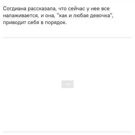
Согдиана рассказала, что сейчас у нее все
налаживается, и она, "как и любая девочка",
приводит себя в порядок.