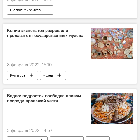
Шавкат Мирзиёев
Зимняя Олимпиада в Пекине - 2022
Копии экспонатов разрешили
продавать в государственных музеях
3 февраля 2022, 15:10
Культура
музей
Видео: подросток пообедал пловом
посреди проезжей части
3 февраля 2022, 14:57