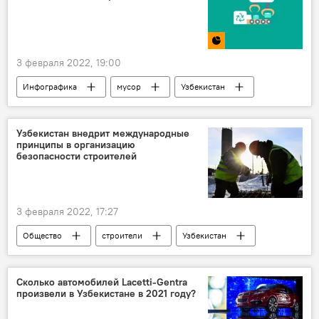
3 февраля 2022, 19:00
Инфографика
мусор
Узбекистан
Узбекистан внедрит международные
принципы в организацию
безопасности строителей
3 февраля 2022, 17:27
Общество
строители
Узбекистан
Сколько автомобилей Lacetti-Gentra
произвели в Узбекистане в 2021 году?