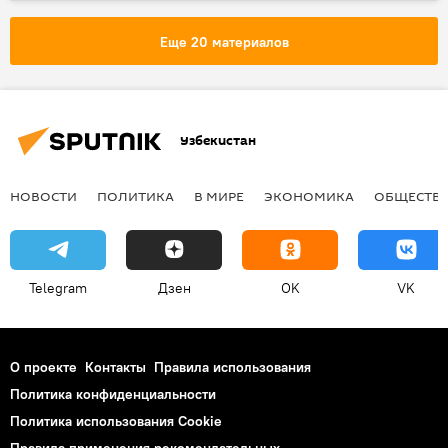
Еще 20 материалов
Узбекистан
НОВОСТИ
ПОЛИТИКА
В МИРЕ
ЭКОНОМИКА
ОБЩЕСТВ
Telegram
Дзен
OK
VK
О проекте
Контакты
Правила использования
Политика конфиденциальности
Политика использования Cookie
Правила применения рекомендательных