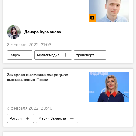
Данара Курманова
3 февраля 2022, 21:03
Видео
Мультимедиа
транспорт
Захарова высмеяла очередное
высказывание Псаки
3 февраля 2022, 20:46
Россия
Мария Захарова
Джейн Псаки