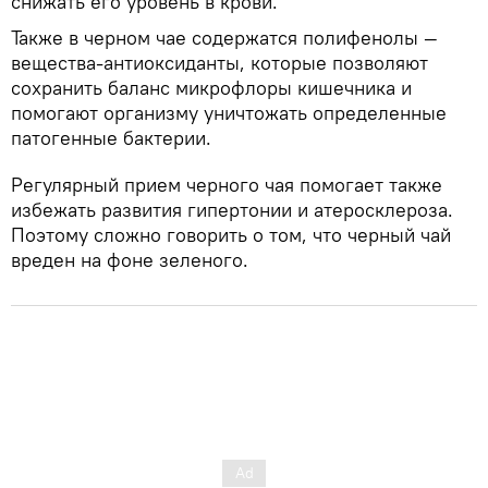
снижать его уровень в крови.
Также в черном чае содержатся полифенолы —
вещества-антиоксиданты, которые позволяют
сохранить баланс микрофлоры кишечника и
помогают организму уничтожать определенные
патогенные бактерии.
Регулярный прием черного чая помогает также
избежать развития гипертонии и атеросклероза.
Поэтому сложно говорить о том, что черный чай
вреден на фоне зеленого.