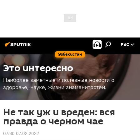
РУС
Узбекистан
Это интересно
Наиболее заметные и полезные новости о
здоровье, науке, жизни знаменитостей.
Не так уж и вреден: вся
правда о черном чае
07:30 07.02.2022