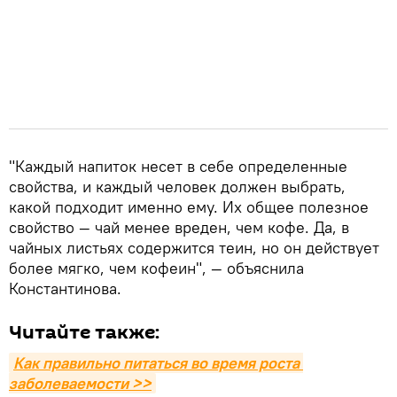
"Каждый напиток несет в себе определенные
свойства, и каждый человек должен выбрать,
какой подходит именно ему. Их общее полезное
свойство — чай менее вреден, чем кофе. Да, в
чайных листьях содержится теин, но он действует
более мягко, чем кофеин", — объяснила
Константинова.
Читайте также:
Как правильно питаться во время роста 
заболеваемости >>