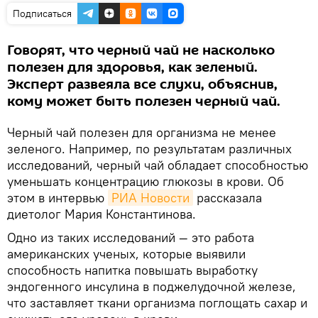
Подписаться
Говорят, что черный чай не насколько
полезен для здоровья, как зеленый.
Эксперт развеяла все слухи, объяснив,
кому может быть полезен черный чай.
Черный чай полезен для организма не менее
зеленого. Например, по результатам различных
исследований, черный чай обладает способностью
уменьшать концентрацию глюкозы в крови. Об
этом в интервью
РИА Новости
рассказала
диетолог Мария Константинова.
Одно из таких исследований — это работа
американских ученых, которые выявили
способность напитка повышать выработку
эндогенного инсулина в поджелудочной железе,
что заставляет ткани организма поглощать сахар и