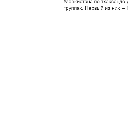
Узбекистана по тхэквондо 
группах. Первый из них — 