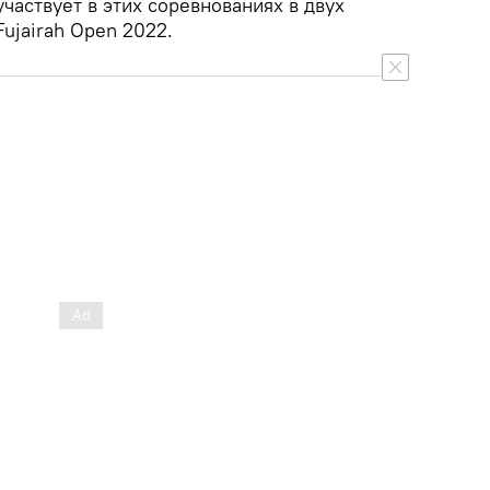
участвует в этих соревнованиях в двух
Fujairah Open 2022.