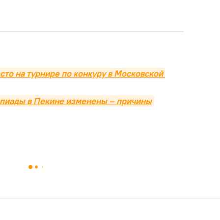
сто на турнире по конкуру в Московской 
пиады в Пекине изменены – причины