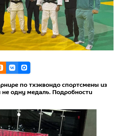
рнире по тхэквондо спортсмены из
и не одну медаль. Подробности