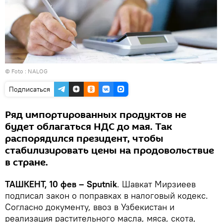
© Foto :
NALOG
Подписаться
Ряд импортированных продуктов не
будет облагаться НДС до мая. Так
распорядился президент, чтобы
стабилизировать цены на продовольствие
в стране.
ТАШКЕНТ, 10 фев – Sputnik
. Шавкат Мирзиеев
подписал закон о поправках в налоговый кодекс.
Согласно документу, ввоз в Узбекистан и
реализация растительного масла, мяса, скота,