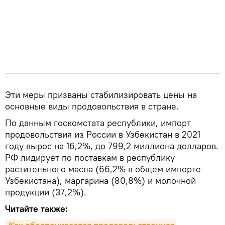
Эти меры призваны стабилизировать цены на
основные виды продовольствия в стране.
По данным госкомстата республики, импорт
продовольствия из России в Узбекистан в 2021
году вырос на 16,2%, до 799,2 миллиона долларов.
РФ лидирует по поставкам в республику
растительного масла (66,2% в общем импорте
Узбекистана), маргарина (80,8%) и молочной
продукции (37,2%).
Читайте также: