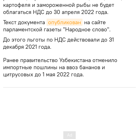
картофеля и замороженной рыбы не будет
облагаться НДС до 30 апреля 2022 года.
Текст документа
опубликован
на сайте
парламентской газеты "Народное слово".
До этого льготы по НДС действовали до 31
декабря 2021 года.
Ранее правительство Узбекистана отменило
импортные пошлины на ввоз бананов и
цитрусовых до 1 мая 2022 года.