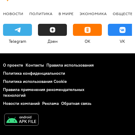
НОВОСТИ
ПОЛИТИКА
В МИРЕ
ЭКОНОМИКА
ОБЩЕСТВ
Telegram
Дзен
OK
VK
О проекте
Контакты
Правила использования
Политика конфиденциальности
Политика использования Cookie
Правила применения рекомендательных
технологий
Новости компаний
Реклама
Обратная связь