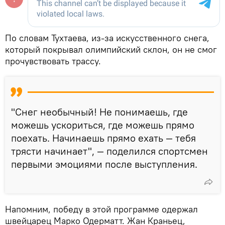
По словам Тухтаева, из-за искусственного снега,
который покрывал олимпийский склон, он не смог
прочувствовать трассу.
"Снег необычный! Не понимаешь, где
можешь ускориться, где можешь прямо
поехать. Начинаешь прямо ехать — тебя
трясти начинает", — поделился спортсмен
первыми эмоциями после выступления.
Напомним, победу в этой программе одержал
швейцарец Марко Одерматт. Жан Краньец,