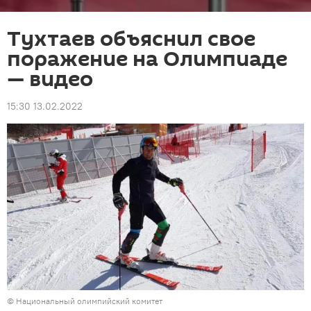
Тухтаев объяснил свое
поражение на Олимпиаде
— видео
15:30 13.02.2022
© Национальный олимпийский комитет