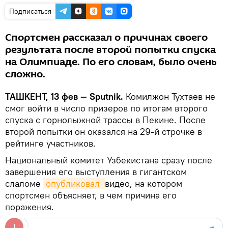
Подписаться
Спортсмен рассказал о причинах своего
результата после второй попытки спуска
на Олимпиаде. По его словам, было очень
сложно.
ТАШКЕНТ, 13 фев — Sputnik.
Комилжон Тухтаев не
смог войти в число призеров по итогам второго
спуска с горнолыжной трассы в Пекине. После
второй попытки он оказался на 29-й строчке в
рейтинге участников.
Национальный комитет Узбекистана сразу после
завершения его выступления в гигантском
слаломе
опубликовал 
видео, на котором
спортсмен объясняет, в чем причина его
поражения.