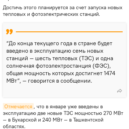
Достичь этого планируется за счет запуска новых
тепловых и фотоэлектрических станций.
“До конца текущего года в стране будет
введено в эксплуатацию семь новых
станций — шесть тепловых (ТЭС) и одна
солнечная фотоэлектростанция (ФЭС),
общая мощность которых достигнет 1474
МВт”, — говорится в сообщении.
Отмечается
, что в январе уже введены в
эксплуатацию две новые ТЭС мощностью 270 МВт
— в Бухарской и 240 МВт — в Ташкентской
областях.