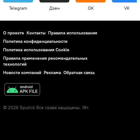
Telegram
Дзен
OK
VK
О проекте
Контакты
Правила использования
Политика конфиденциальности
Политика использования Cookie
Правила применения рекомендательных
технологий
Новости компаний
Реклама
Обратная связь
© 2026 Sputnik Все права защищены. 18+