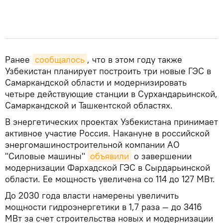
Ранее
сообщалось
, что в этом году также
Узбекистан планирует построить три новые ГЭС в
Самаркандской области и модернизировать
четыре действующие станции в Сурхандарьинской,
Самаркандской и Ташкентской областях.
В энергетических проектах Узбекистана принимает
активное участие Россия. Накануне в российской
энергомашиностроительной компании АО
"Силовые машины"
объявили
о завершении
модернизации Фархадской ГЭС в Сырдарьинской
области. Ее мощность увеличена со 114 до 127 МВт.
До 2030 года власти намерены увеличить
мощности гидроэнергетики в 1,7 раза — до 3416
МВт за счет строительства новых и модернизации