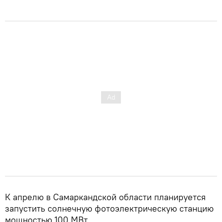
К апрелю в Самаркандской области планируется
запустить солнечную фотоэлектрическую станцию
мощностью 100 МВт.