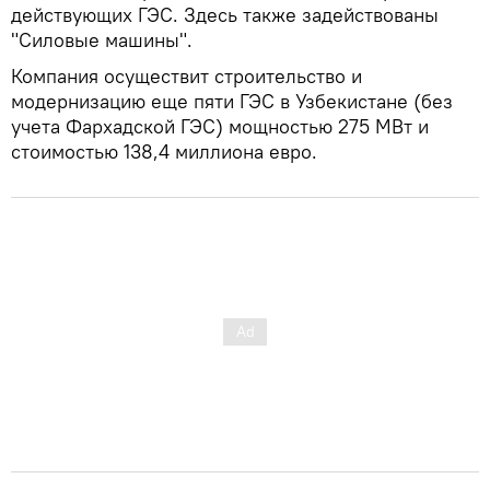
действующих ГЭС. Здесь также задействованы
"Силовые машины".
Компания осуществит строительство и
модернизацию еще пяти ГЭС в Узбекистане (без
учета Фархадской ГЭС) мощностью 275 МВт и
стоимостью 138,4 миллиона евро.