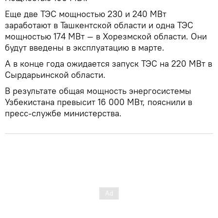
Еще две ТЭС мощностью 230 и 240 МВт
заработают в Ташкентской области и одна ТЭС
мощностью 174 МВт — в Хорезмской области. Они
будут введены в эксплуатацию в марте.
А в конце года ожидается запуск ТЭС на 220 МВт в
Сырдарьинской области.
В результате общая мощность энергосистемы
Узбекистана превысит 16 000 МВт, пояснили в
пресс-службе министерства.