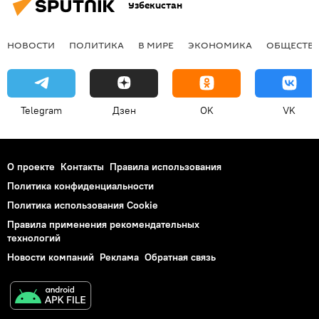
Узбекистан
НОВОСТИ
ПОЛИТИКА
В МИРЕ
ЭКОНОМИКА
ОБЩЕСТВ
Telegram
Дзен
OK
VK
О проекте
Контакты
Правила использования
Политика конфиденциальности
Политика использования Cookie
Правила применения рекомендательных
технологий
Новости компаний
Реклама
Обратная связь