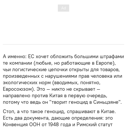
А именно: ЕС хочет обложить большими штрафами
те компании (любые, но работающие в Европе),
чьи логистические цепочки открыты для товаров,
произведенных с нарушениями прав человека или
экологических норм (вводимых, понятно,
Евросоюзом). Это — никто не скрывает —
направлено против Китая в первую очередь,
потому что ведь он "творит геноцид в Синьцзяне".
Стоп, а что такое геноцид, спрашивают в Китае.
Есть два документа, дающие определения: это
Конвенция ООН от 1948 года и Римский статут