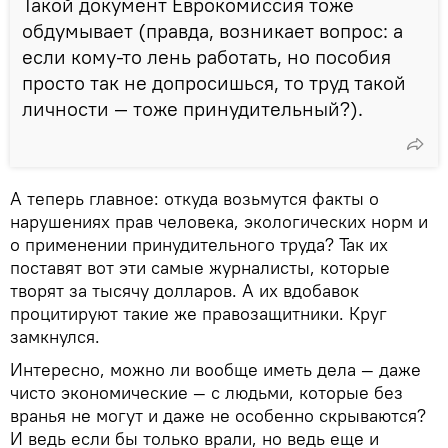
Такой документ Еврокомиссия тоже
обдумывает (правда, возникает вопрос: а
если кому-то лень работать, но пособия
просто так не допросишься, то труд такой
личности — тоже принудительный?).
А теперь главное: откуда возьмутся факты о
нарушениях прав человека, экологических норм и
о применении принудительного труда? Так их
поставят вот эти самые журналисты, которые
творят за тысячу долларов. А их вдобавок
процитируют такие же правозащитники. Круг
замкнулся.
Интересно, можно ли вообще иметь дела — даже
чисто экономические — с людьми, которые без
вранья не могут и даже не особенно скрываются?
И ведь если бы только врали, но ведь еще и