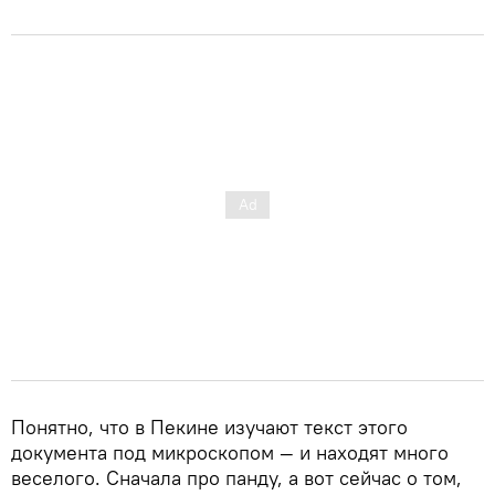
Понятно, что в Пекине изучают текст этого
документа под микроскопом — и находят много
веселого. Сначала про панду, а вот сейчас о том,