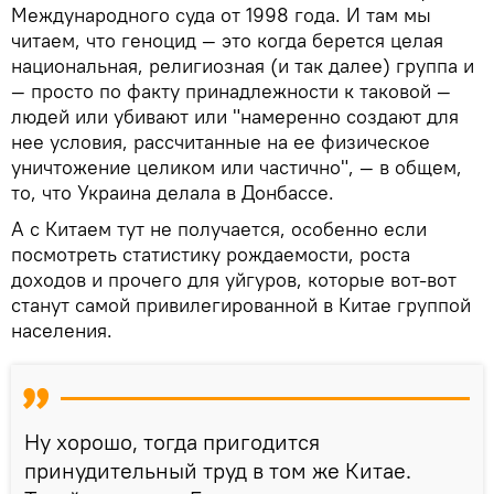
Международного суда от 1998 года. И там мы
читаем, что геноцид — это когда берется целая
национальная, религиозная (и так далее) группа и
— просто по факту принадлежности к таковой —
людей или убивают или "намеренно создают для
нее условия, рассчитанные на ее физическое
уничтожение целиком или частично", — в общем,
то, что Украина делала в Донбассе.
А с Китаем тут не получается, особенно если
посмотреть статистику рождаемости, роста
доходов и прочего для уйгуров, которые вот-вот
станут самой привилегированной в Китае группой
населения.
Ну хорошо, тогда пригодится
принудительный труд в том же Китае.