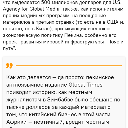
что выделяется 500 миллионов долларов для U.S.
Agency for Global Media, так же, как исполнителям
прочих медийных программ, на поощрение
материалов в третьих странах (то есть не в США и,
понятно, не в Китае), критикующих внешнюю
экономическую политику Пекина, особенно его
проект развития мировой инфраструктуры "Пояс и
путь".
Как это делается — да просто: пекинское
англоязычное издание Global Times
приводит историю, как местным
журналистам в Зимбабве было обещано по
тысяче долларов за каждый материал о
том, что китайский бизнес в этой части
Африки — неэтичный, вредит местным