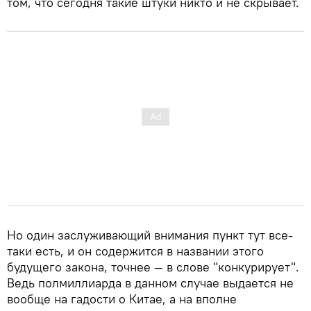
том, что сегодня такие штуки никто и не скрывает.
Но один заслуживающий внимания пункт тут все-
таки есть, и он содержится в названии этого
будущего закона, точнее — в слове "конкурирует".
Ведь полмиллиарда в данном случае выдается не
вообще на гадости о Китае, а на вполне