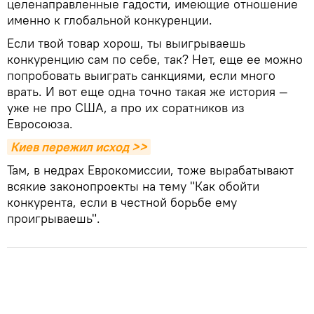
целенаправленные гадости, имеющие отношение
именно к глобальной конкуренции.
Если твой товар хорош, ты выигрываешь
конкуренцию сам по себе, так? Нет, еще ее можно
попробовать выиграть санкциями, если много
врать. И вот еще одна точно такая же история —
уже не про США, а про их соратников из
Евросоюза.
Киев пережил исход >>
Там, в недрах Еврокомиссии, тоже вырабатывают
всякие законопроекты на тему "Как обойти
конкурента, если в честной борьбе ему
проигрываешь".