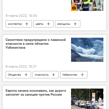
8 марта 2022, 14:00
инспектор
цветы
женщины
8 марта
Фото
Синоптики предупредили о лавинной
опасности в семи областях
Узбекистана
8 марта 2022, 13:27
Общество
опасность
Узбекистан
Европа начала осознавать, как дорого
заплатит за санкции против России