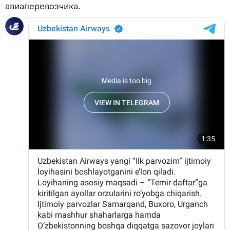
авиаперевозчика.