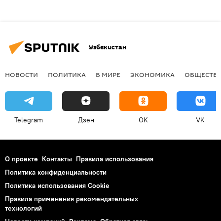
Узбекистан
НОВОСТИ
ПОЛИТИКА
В МИРЕ
ЭКОНОМИКА
ОБЩЕСТВ
Telegram
Дзен
OK
VK
О проекте
Контакты
Правила использования
Политика конфиденциальности
Политика использования Cookie
Правила применения рекомендательных
технологий