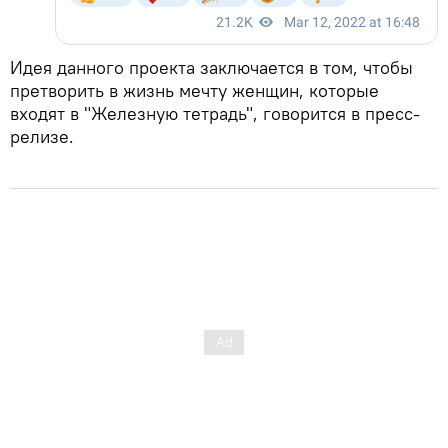
Идея данного проекта заключается в том, чтобы
претворить в жизнь мечту женщин, которые
входят в "Железную тетрадь", говорится в пресс-
релизе.