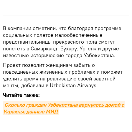
В компании отметили, что благодаря программе
социальных полетов малообеспеченные
представительницы прекрасного пола смогут
полететь в Самарканд, Бухару, Ургенч и другие
известные исторические города Узбекистана.
Проект позволит женщинам забыть о
повседневных жизненных проблемах и поможет
уделить время на реализацию своей заветной
мечты, добавили в Uzbekistan Airways.
Читайте также:
Сколько граждан Узбекистана вернулось домой с 
Украины: данные МИД