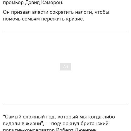
премьер Дэвид Кэмерон.
Он призвал власти сократить налоги, чтобы
помочь семьям пережить кризис.
"Самый сложный год, который мы когда-либо
видели в жизни", — подчеркнул британский
политик-консерватор Роберт Дженрик.