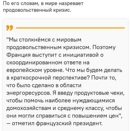
По его словам, в мире назревает
продовольственный кризис.
"Мы столкнёмся с мировым
продовольственным кризисом. Поэтому
Франция выступит с инициативой о
скоординированном ответе на
европейском уровне. Что мы будем делать
в краткосрочной перспективе? Почти то,
что было сделано в области
энергоресурсов. Я введу продуктовые чеки,
чтобы помочь наиболее нуждающимися
домохозяйствам и среднему классу, чтобы
они могли справиться с повышением цен",
— отметил французский президент.