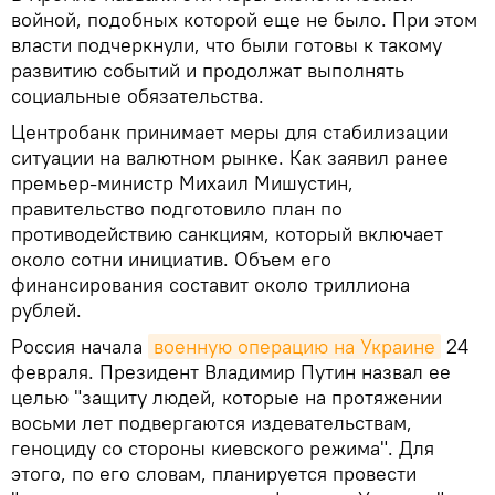
войной, подобных которой еще не было. При этом
власти подчеркнули, что были готовы к такому
развитию событий и продолжат выполнять
социальные обязательства.
Центробанк принимает меры для стабилизации
ситуации на валютном рынке. Как заявил ранее
премьер-министр Михаил Мишустин,
правительство подготовило план по
противодействию санкциям, который включает
около сотни инициатив. Объем его
финансирования составит около триллиона
рублей.
Россия начала
военную операцию на Украине
24
февраля. Президент Владимир Путин назвал ее
целью "защиту людей, которые на протяжении
восьми лет подвергаются издевательствам,
геноциду со стороны киевского режима". Для
этого, по его словам, планируется провести