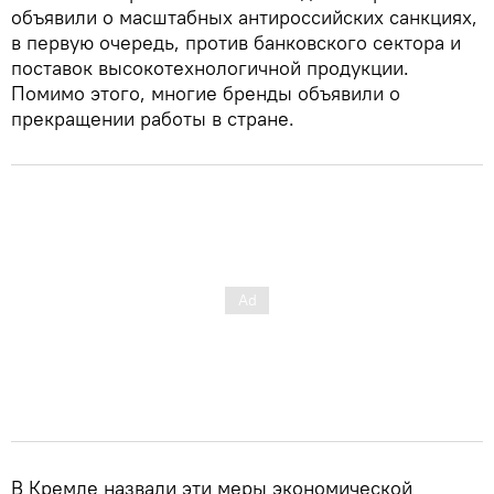
объявили о масштабных антироссийских санкциях,
в первую очередь, против банковского сектора и
поставок высокотехнологичной продукции.
Помимо этого, многие бренды объявили о
прекращении работы в стране.
В Кремле назвали эти меры экономической