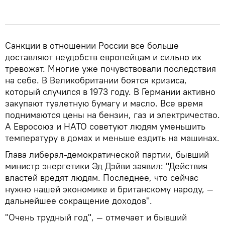
Санкции в отношении России все больше
доставляют неудобств европейцам и сильно их
тревожат. Многие уже почувствовали последствия
на себе. В Великобритании боятся кризиса,
который случился в 1973 году. В Германии активно
закупают туалетную бумагу и масло. Все время
поднимаются цены на бензин, газ и электричество.
А Евросоюз и НАТО советуют людям уменьшить
температуру в домах и меньше ездить на машинах.
Глава либерал-демократической партии, бывший
министр энергетики Эд Дэйви заявил: "Действия
властей вредят людям. Последнее, что сейчас
нужно нашей экономике и британскому народу, —
дальнейшее сокращение доходов".
"Очень трудный год", — отмечает и бывший