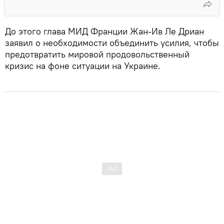
До этого глава МИД Франции Жан-Ив Ле Дриан
заявил о необходимости объединить усилия, чтобы
предотвратить мировой продовольственный
кризис на фоне ситуации на Украине.