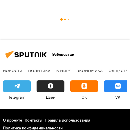
Узбекистан
НОВОСТИ
ПОЛИТИКА
В МИРЕ
ЭКОНОМИКА
ОБЩЕСТВ
Telegram
Дзен
OK
VK
О проекте
Контакты
Правила использования
Политика конфиденциальности