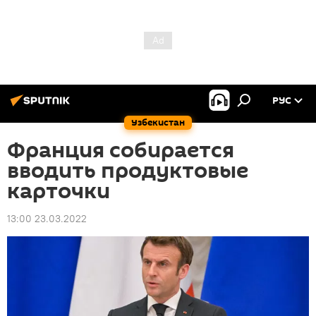
РУС
Узбекистан
Франция собирается
вводить продуктовые
карточки
13:00 23.03.2022